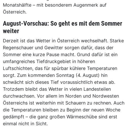
Monatshälfte – mit besonderem Augenmerk auf
Österreich.
August-Vorschau: So geht es mit dem Sommer
weiter
Derzeit ist das Wetter in Österreich wechselhaft. Starke
Regenschauer und Gewitter sorgen dafür, dass der
Sommer eine kurze Pause macht. Grund dafür ist ein
umfangreiches Tiefdruckgebiet in höheren
Luftschichten, das für spürbar kühlere Temperaturen
sorgt. Zum kommenden Sonntag (4. August) hin
schwächt sich dieses Tief voraussichtlich etwas ab.
Trotzdem bleibt das Wetter in vielen Landesteilen
durchwachsen. Vor allem im Norden und Nordwesten
Österreichs ist weiterhin mit Schauern zu rechnen. Auch
die Temperaturen bleiben zu Beginn der neuen Woche
gedämpft – die ganz großen Wärmeschübe sind erst
einmal nicht in Sicht.