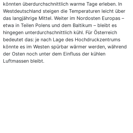
könnten überdurchschnittlich warme Tage erleben. In
Westdeutschland steigen die Temperaturen leicht über
das langjährige Mittel. Weiter im Nordosten Europas –
etwa in Teilen Polens und dem Baltikum – bleibt es
hingegen unterdurchschnittlich kühl. Für Österreich
bedeutet das: je nach Lage des Hochdruckzentrums
könnte es im Westen spürbar wärmer werden, während
der Osten noch unter dem Einfluss der kühlen
Luftmassen bleibt.