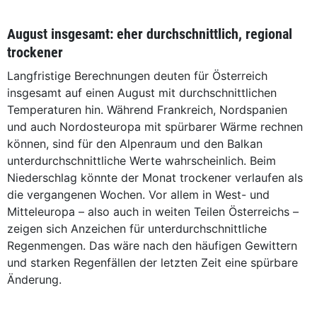
August insgesamt: eher durchschnittlich, regional
trockener
Langfristige Berechnungen deuten für Österreich
insgesamt auf einen August mit durchschnittlichen
Temperaturen hin. Während Frankreich, Nordspanien
und auch Nordosteuropa mit spürbarer Wärme rechnen
können, sind für den Alpenraum und den Balkan
unterdurchschnittliche Werte wahrscheinlich. Beim
Niederschlag könnte der Monat trockener verlaufen als
die vergangenen Wochen. Vor allem in West- und
Mitteleuropa – also auch in weiten Teilen Österreichs –
zeigen sich Anzeichen für unterdurchschnittliche
Regenmengen. Das wäre nach den häufigen Gewittern
und starken Regenfällen der letzten Zeit eine spürbare
Änderung.