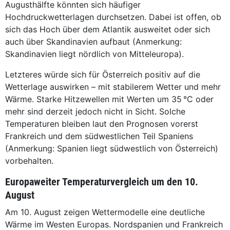
Augusthälfte könnten sich häufiger
Hochdruckwetterlagen durchsetzen. Dabei ist offen, ob
sich das Hoch über dem Atlantik ausweitet oder sich
auch über Skandinavien aufbaut (Anmerkung:
Skandinavien liegt nördlich von Mitteleuropa).
Letzteres würde sich für Österreich positiv auf die
Wetterlage auswirken – mit stabilerem Wetter und mehr
Wärme. Starke Hitzewellen mit Werten um 35 °C oder
mehr sind derzeit jedoch nicht in Sicht. Solche
Temperaturen bleiben laut den Prognosen vorerst
Frankreich und dem südwestlichen Teil Spaniens
(Anmerkung: Spanien liegt südwestlich von Österreich)
vorbehalten.
Europaweiter Temperaturvergleich um den 10.
August
Am 10. August zeigen Wettermodelle eine deutliche
Wärme im Westen Europas. Nordspanien und Frankreich