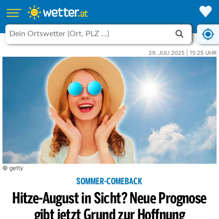
29. JULI 2025 | 15:25 UHR
© getty
SOMMER-COMEBACK
Hitze-August in Sicht? Neue Prognose
gibt jetzt Grund zur Hoffnung