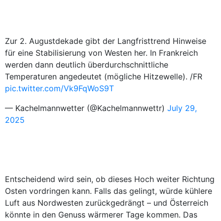
Zur 2. Augustdekade gibt der Langfristtrend Hinweise
für eine Stabilisierung von Westen her. In Frankreich
werden dann deutlich überdurchschnittliche
Temperaturen angedeutet (mögliche Hitzewelle). /FR
pic.twitter.com/Vk9FqWoS9T
— Kachelmannwetter (@Kachelmannwettr)
July 29,
2025
Entscheidend wird sein, ob dieses Hoch weiter Richtung
Osten vordringen kann. Falls das gelingt, würde kühlere
Luft aus Nordwesten zurückgedrängt – und Österreich
könnte in den Genuss wärmerer Tage kommen. Das