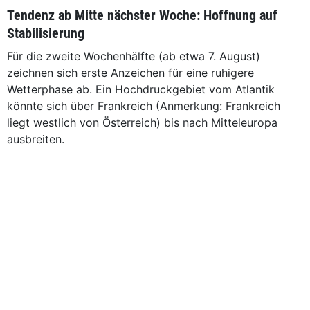
Tendenz ab Mitte nächster Woche: Hoffnung auf
Stabilisierung
Für die zweite Wochenhälfte (ab etwa 7. August)
zeichnen sich erste Anzeichen für eine ruhigere
Wetterphase ab. Ein Hochdruckgebiet vom Atlantik
könnte sich über Frankreich (Anmerkung: Frankreich
liegt westlich von Österreich) bis nach Mitteleuropa
ausbreiten.