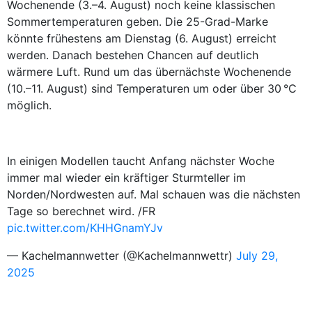
Wochenende (3.–4. August) noch keine klassischen
Sommertemperaturen geben. Die 25-Grad-Marke
könnte frühestens am Dienstag (6. August) erreicht
werden. Danach bestehen Chancen auf deutlich
wärmere Luft. Rund um das übernächste Wochenende
(10.–11. August) sind Temperaturen um oder über 30 °C
möglich.
In einigen Modellen taucht Anfang nächster Woche
immer mal wieder ein kräftiger Sturmteller im
Norden/Nordwesten auf. Mal schauen was die nächsten
Tage so berechnet wird. /FR
pic.twitter.com/KHHGnamYJv
— Kachelmannwetter (@Kachelmannwettr)
July 29,
2025