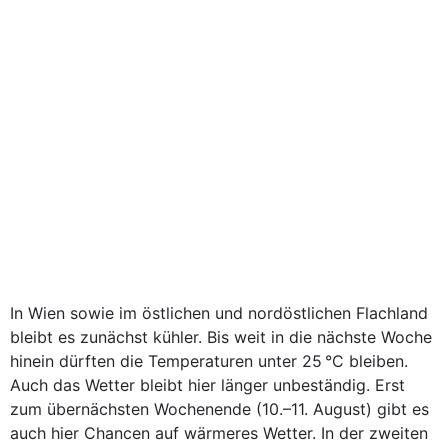
In Wien sowie im östlichen und nordöstlichen Flachland
bleibt es zunächst kühler. Bis weit in die nächste Woche
hinein dürften die Temperaturen unter 25 °C bleiben.
Auch das Wetter bleibt hier länger unbeständig. Erst
zum übernächsten Wochenende (10.–11. August) gibt es
auch hier Chancen auf wärmeres Wetter. In der zweiten