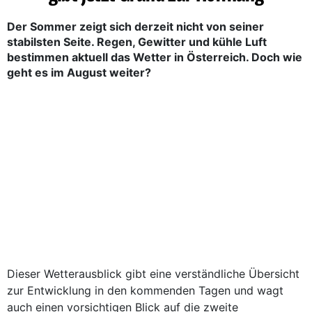
Der Sommer zeigt sich derzeit nicht von seiner
stabilsten Seite. Regen, Gewitter und kühle Luft
bestimmen aktuell das Wetter in Österreich. Doch wie
geht es im August weiter?
Dieser Wetterausblick gibt eine verständliche Übersicht
zur Entwicklung in den kommenden Tagen und wagt
auch einen vorsichtigen Blick auf die zweite