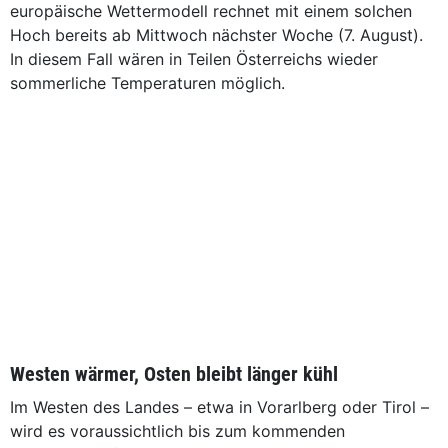
europäische Wettermodell rechnet mit einem solchen
Hoch bereits ab Mittwoch nächster Woche (7. August).
In diesem Fall wären in Teilen Österreichs wieder
sommerliche Temperaturen möglich.
Westen wärmer, Osten bleibt länger kühl
Im Westen des Landes – etwa in Vorarlberg oder Tirol –
wird es voraussichtlich bis zum kommenden