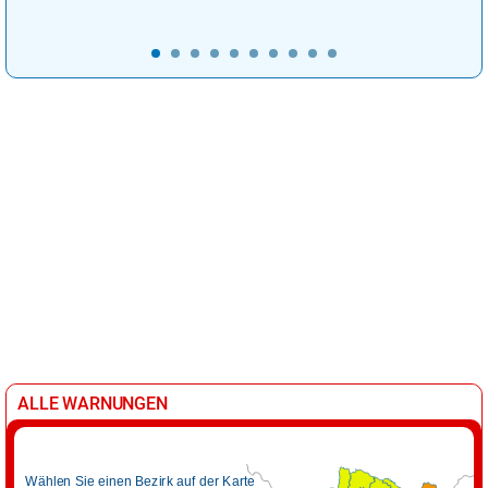
ALLE WARNUNGEN
Wählen Sie einen Bezirk auf der Karte