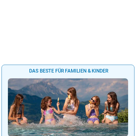
DAS BESTE FÜR FAMILIEN & KINDER