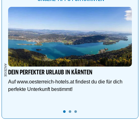
DEIN PERFEKTER URLAUB IN KÄRNTEN
Auf www.oesterreich-hotels.at findest du die für dich
perfekte Unterkunft bestimmt!