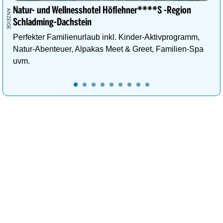
Natur- und Wellnesshotel Höflehner****S -Region
Schladming-Dachstein
Perfekter Familienurlaub inkl. Kinder-Aktivprogramm,
Natur-Abenteuer, Alpakas Meet & Greet, Familien-Spa
uvm.