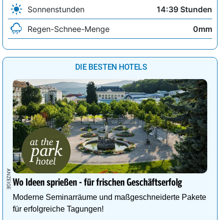
Sonnenstunden
14:39 Stunden
Regen-Schnee-Menge
0mm
DIE BESTEN HOTELS
Wo Ideen sprießen - für frischen Geschäftserfolg
Moderne Seminarräume und maßgeschneiderte Pakete
für erfolgreiche Tagungen!