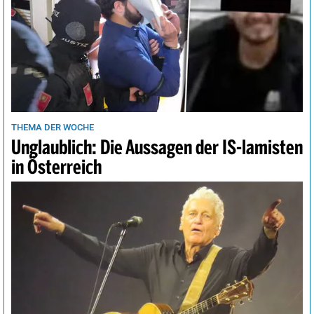
THEMA DER WOCHE
Unglaublich: Die Aussagen der IS-lamisten
in Österreich