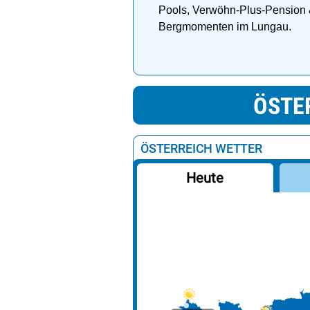
Pools, Verwöhn-Plus-Pension
Bergmomenten im Lungau.
ÖSTE
ÖSTERREICH WETTER
Heute