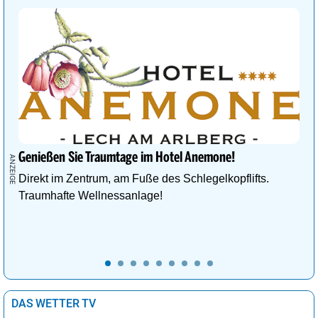
Genießen Sie Traumtage im Hotel Anemone!
Direkt im Zentrum, am Fuße des Schlegelkopflifts.
Traumhafte Wellnessanlage!
DAS WETTER TV