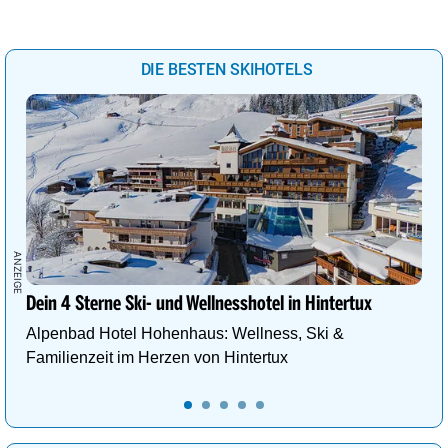
DIE BESTEN SKIHOTELS
Dein 4 Sterne Ski- und Wellnesshotel in Hintertux
Alpenbad Hotel Hohenhaus: Wellness, Ski &
Familienzeit im Herzen von Hintertux