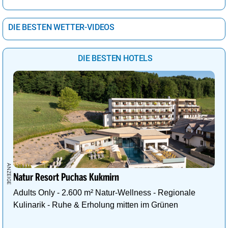
DIE BESTEN WETTER-VIDEOS
DIE BESTEN HOTELS
Natur Resort Puchas Kukmirn
Adults Only - 2.600 m² Natur-Wellness - Regionale
Kulinarik - Ruhe & Erholung mitten im Grünen