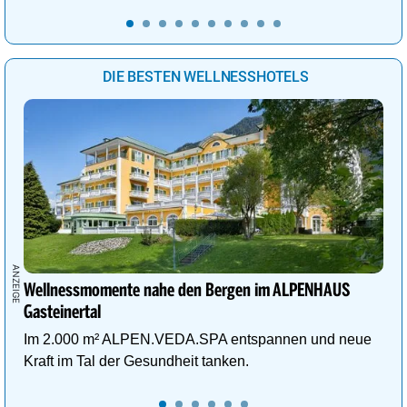
DIE BESTEN WELLNESSHOTELS
Wellnessmomente nahe den Bergen im ALPENHAUS
Gasteinertal
Im 2.000 m² ALPEN.VEDA.SPA entspannen und neue
Kraft im Tal der Gesundheit tanken.