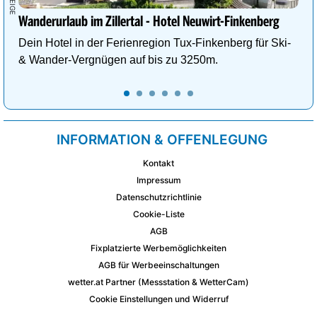
Wanderurlaub im Zillertal - Hotel Neuwirt-Finkenberg
Dein Hotel in der Ferienregion Tux-Finkenberg für Ski-
& Wander-Vergnügen auf bis zu 3250m.
INFORMATION & OFFENLEGUNG
Kontakt
Impressum
Datenschutzrichtlinie
Cookie-Liste
AGB
Fixplatzierte Werbemöglichkeiten
AGB für Werbeeinschaltungen
wetter.at Partner (Messstation & WetterCam)
Cookie Einstellungen und Widerruf