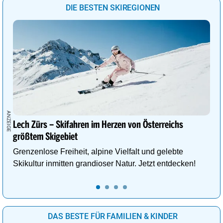
DIE BESTEN SKIREGIONEN
Lech Zürs – Skifahren im Herzen von Österreichs
größtem Skigebiet
Grenzenlose Freiheit, alpine Vielfalt und gelebte
Skikultur inmitten grandioser Natur. Jetzt entdecken!
DAS BESTE FÜR FAMILIEN & KINDER