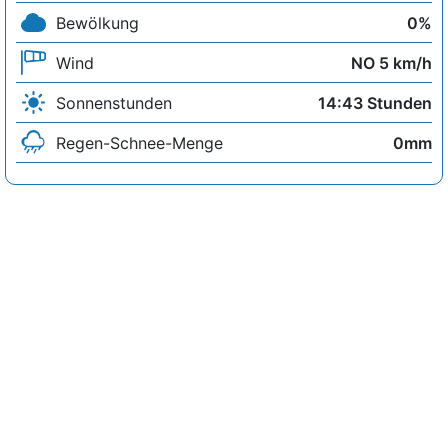
Bewölkung
0%
Wind
NO 5 km/h
Sonnenstunden
14:43 Stunden
Regen-Schnee-Menge
0mm