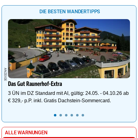
DIE BESTEN WANDERTIPPS
Das Gut Raunerhof-Extra
3 ÜN im DZ Standard mit AI, gültig: 24.05. - 04.10.26 ab
€ 329,- p.P. inkl. Gratis Dachstein-Sommercard.
ALLE WARNUNGEN