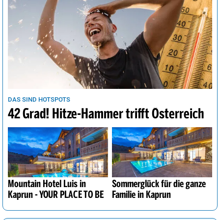
DAS SIND HOTSPOTS
42 Grad! Hitze-Hammer trifft Österreich
Mountain Hotel Luis in
Sommerglück für die ganze
Kaprun - YOUR PLACE TO BE
Familie in Kaprun