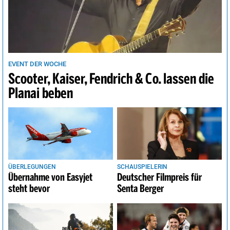
EVENT DER WOCHE
Scooter, Kaiser, Fendrich & Co. lassen die
Planai beben
ÜBERLEGUNGEN
SCHAUSPIELERIN
Übernahme von Easyjet
Deutscher Filmpreis für
steht bevor
Senta Berger