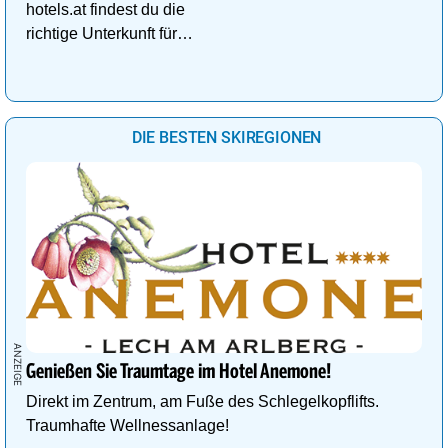
hotels.at findest du die
richtige Unterkunft für
deinen perfekten
Kuschelurlaub!
DIE BESTEN SKIREGIONEN
Genießen Sie Traumtage im Hotel Anemone!
Direkt im Zentrum, am Fuße des Schlegelkopflifts.
Traumhafte Wellnessanlage!