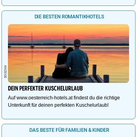
DIE BESTEN ROMANTIKHOTELS
DEIN PERFEKTER KUSCHELURLAUB
Auf www.oesterreich-hotels.at findest du die richtige
Unterkunft für deinen perfekten Kuschelurlaub!
DAS BESTE FÜR FAMILIEN & KINDER