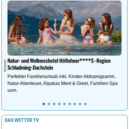
Natur- und Wellnesshotel Höflehner****S -Region
Schladming-Dachstein
Perfekter Familienurlaub inkl. Kinder-Aktivprogramm,
Natur-Abenteuer, Alpakas Meet & Greet, Familien-Spa
uvm.
DAS WETTER TV