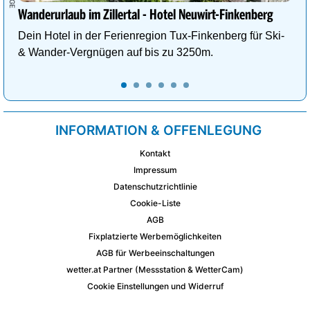
Wanderurlaub im Zillertal - Hotel Neuwirt-Finkenberg
Dein Hotel in der Ferienregion Tux-Finkenberg für Ski-
& Wander-Vergnügen auf bis zu 3250m.
INFORMATION & OFFENLEGUNG
Kontakt
Impressum
Datenschutzrichtlinie
Cookie-Liste
AGB
Fixplatzierte Werbemöglichkeiten
AGB für Werbeeinschaltungen
wetter.at Partner (Messstation & WetterCam)
Cookie Einstellungen und Widerruf