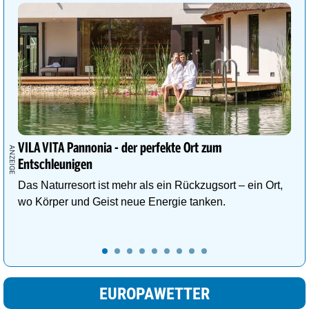
VILA VITA Pannonia - der perfekte Ort zum
Entschleunigen
Das Naturresort ist mehr als ein Rückzugsort – ein Ort,
wo Körper und Geist neue Energie tanken.
EUROPAWETTER