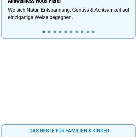
Almwellness Hotel Pierer
Wo sich Natur, Entspannung, Genuss & Achtsamkeit auf
einzigartige Weise begegnen.
DAS BESTE FÜR FAMILIEN & KINDER