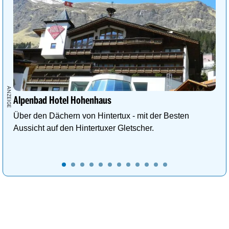
Alpenbad Hotel Hohenhaus
Über den Dächern von Hintertux - mit der Besten
Aussicht auf den Hintertuxer Gletscher.