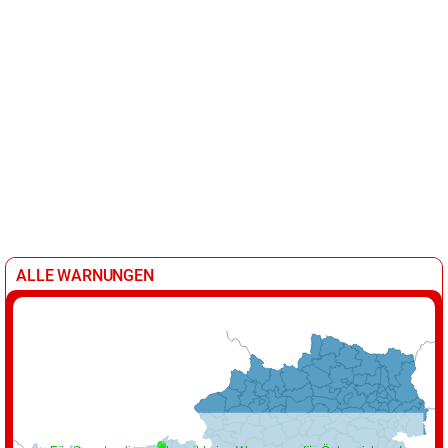
ALLE WARNUNGEN