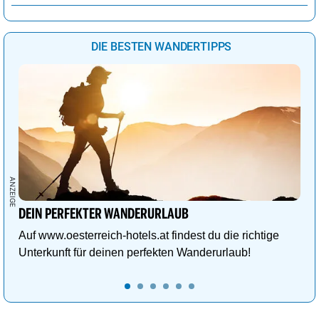
DIE BESTEN WANDERTIPPS
DEIN PERFEKTER WANDERURLAUB
Auf www.oesterreich-hotels.at findest du die richtige
Unterkunft für deinen perfekten Wanderurlaub!