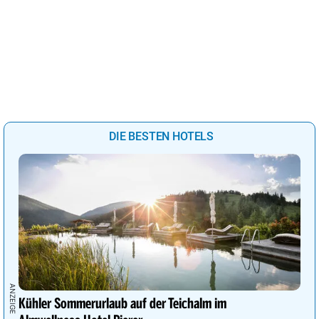
DIE BESTEN HOTELS
Kühler Sommerurlaub auf der Teichalm im