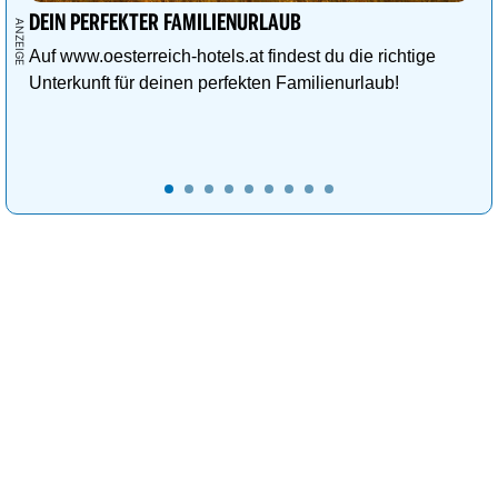
DEIN PERFEKTER FAMILIENURLAUB
Auf www.oesterreich-hotels.at findest du die richtige
Unterkunft für deinen perfekten Familienurlaub!