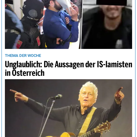
THEMA DER WOCHE
Unglaublich: Die Aussagen der IS-lamisten
in Österreich