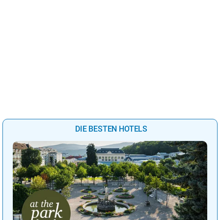
DIE BESTEN HOTELS