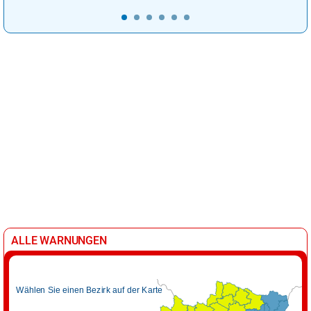
ALLE WARNUNGEN
Wählen Sie einen Bezirk auf der Karte