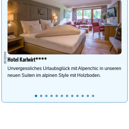
Hotel Karlwirt****
Unvergessliches Urlaubsglück mit Alpenchic in unseren
neuen Suiten im alpinen Style mit Holzboden.