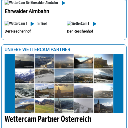
Ehrwalder Almbahn
Der Reschenhof
Der Reschenhof
UNSERE WETTERCAM PARTNER
Wettercam Partner Österreich