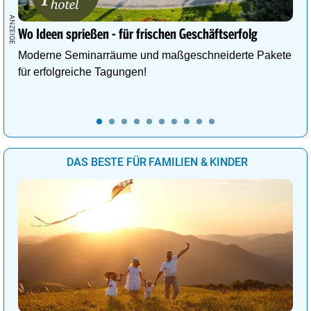
Wo Ideen sprießen - für frischen Geschäftserfolg
Moderne Seminarräume und maßgeschneiderte Pakete
für erfolgreiche Tagungen!
DAS BESTE FÜR FAMILIEN & KINDER