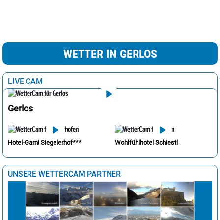
WETTER IN GERLOS
LIVE CAM
Gerlos
Hotel-Garni Siegelerhof***
Wohlfühlhotel Schiestl
UNSERE WETTERCAM PARTNER