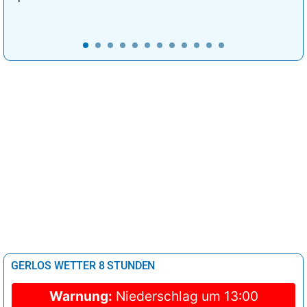
GERLOS WETTER 8 STUNDEN
Warnung:
Niederschlag um 13:00