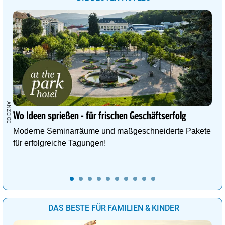
Wo Ideen sprießen - für frischen Geschäftserfolg
Moderne Seminarräume und maßgeschneiderte Pakete
für erfolgreiche Tagungen!
DAS BESTE FÜR FAMILIEN & KINDER