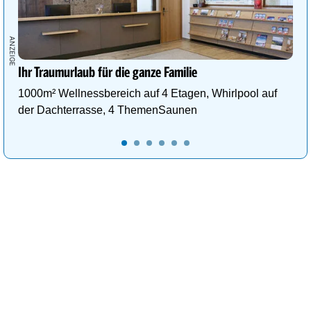
Ihr Traumurlaub für die ganze Familie
1000m² Wellnessbereich auf 4 Etagen, Whirlpool auf
der Dachterrasse, 4 ThemenSaunen