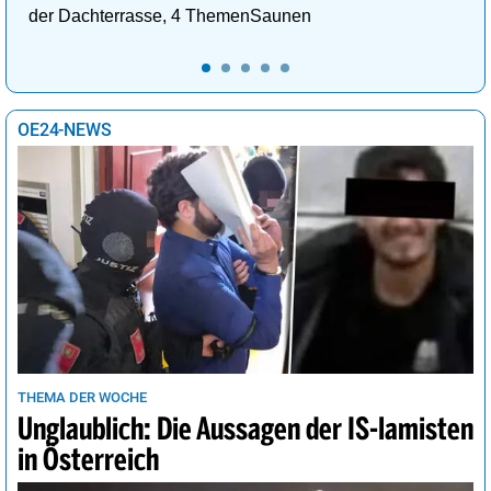
der Dachterrasse, 4 ThemenSaunen
OE24-NEWS
THEMA DER WOCHE
Unglaublich: Die Aussagen der IS-lamisten
in Österreich