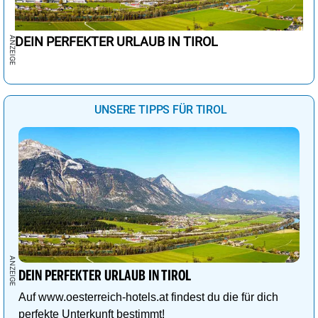
DEIN PERFEKTER URLAUB IN TIROL
UNSERE TIPPS FÜR TIROL
DEIN PERFEKTER URLAUB IN TIROL
Auf www.oesterreich-hotels.at findest du die für dich
perfekte Unterkunft bestimmt!