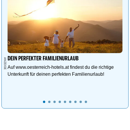
DEIN PERFEKTER FAMILIENURLAUB
Auf www.oesterreich-hotels.at findest du die richtige
Unterkunft für deinen perfekten Familienurlaub!