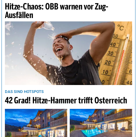
Hitze-Chaos: ÖBB warnen vor Zug-
Ausfällen
DAS SIND HOTSPOTS
42 Grad! Hitze-Hammer trifft Österreich