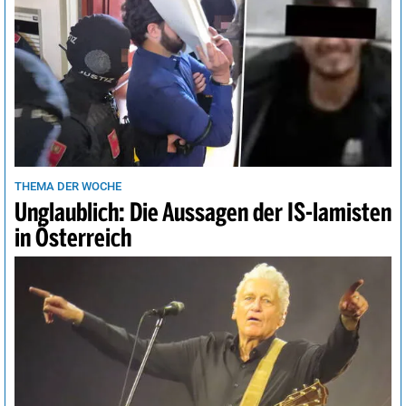
THEMA DER WOCHE
Unglaublich: Die Aussagen der IS-lamisten
in Österreich