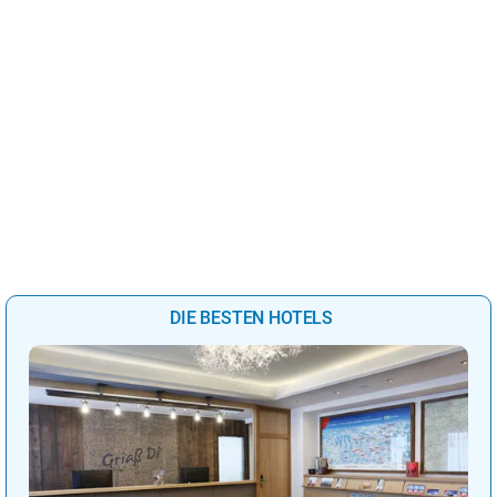
DIE BESTEN HOTELS