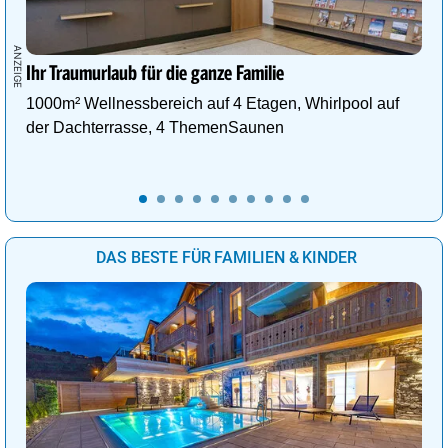
Ihr Traumurlaub für die ganze Familie
1000m² Wellnessbereich auf 4 Etagen, Whirlpool auf
der Dachterrasse, 4 ThemenSaunen
DAS BESTE FÜR FAMILIEN & KINDER