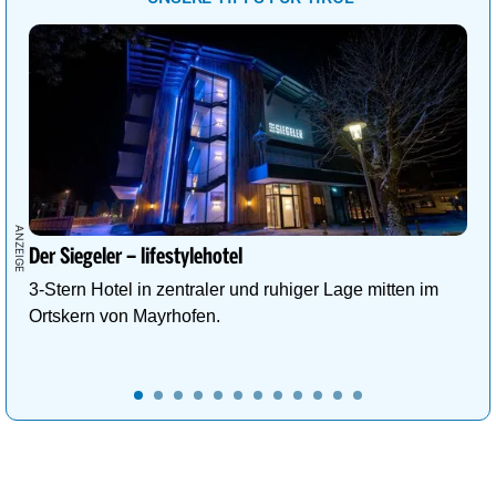
Der Siegeler – lifestylehotel
3-Stern Hotel in zentraler und ruhiger Lage mitten im
Ortskern von Mayrhofen.