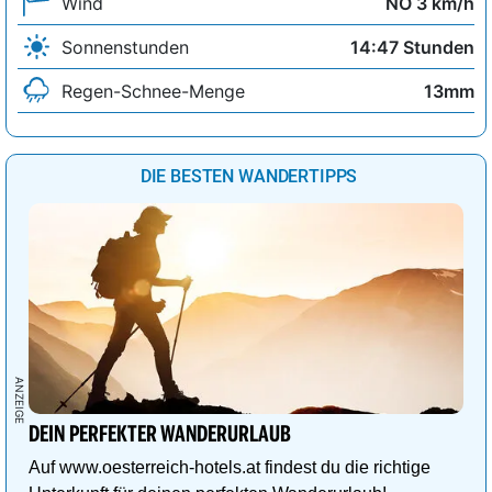
Wind
NO 3 km/h
Sonnenstunden
14:47 Stunden
Regen-Schnee-Menge
13mm
DIE BESTEN WANDERTIPPS
DEIN PERFEKTER WANDERURLAUB
Auf www.oesterreich-hotels.at findest du die richtige