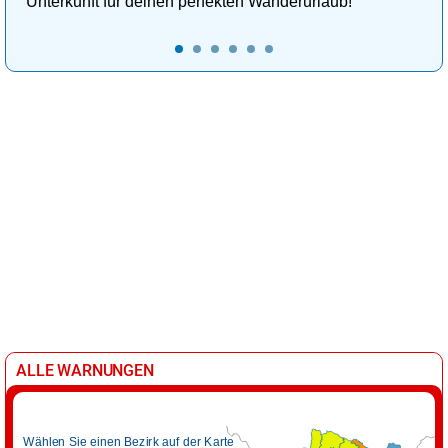
Unterkunft für deinen perfekten Wanderurlaub!
ALLE WARNUNGEN
Wählen Sie einen Bezirk auf der Karte