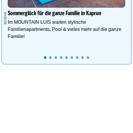
Sommerglück für die ganze Familie in Kaprun
Im MOUNTAIN LUIS warten stylische
Familienapartments, Pool & vieles mehr auf die ganze
Familie!