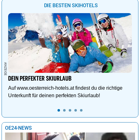
DIE BESTEN SKIHOTELS
DEIN PERFEKTER SKIURLAUB
Auf www.oesterreich-hotels.at findest du die richtige
Unterkunft für deinen perfekten Skiurlaub!
OE24-NEWS