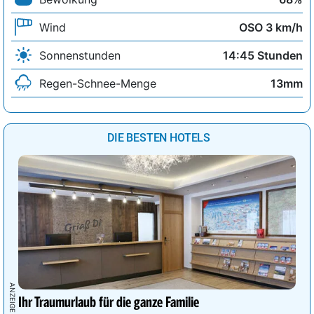
Wind
OSO 3 km/h
Sonnenstunden
14:45 Stunden
Regen-Schnee-Menge
13mm
DIE BESTEN HOTELS
Ihr Traumurlaub für die ganze Familie