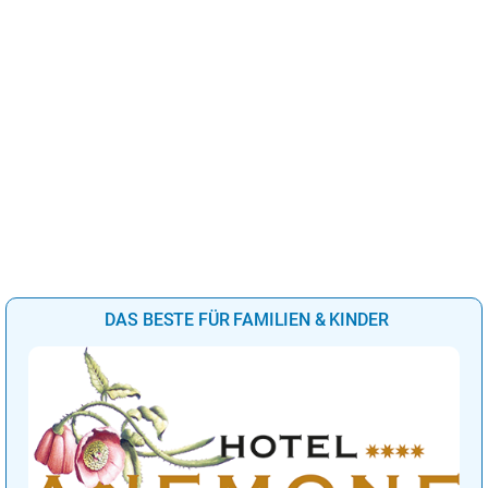
DAS BESTE FÜR FAMILIEN & KINDER