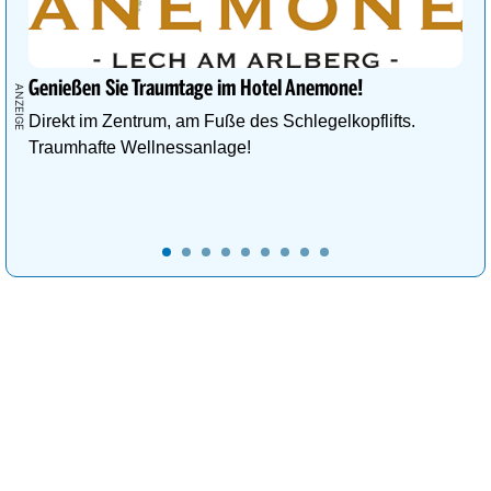
Genießen Sie Traumtage im Hotel Anemone!
Direkt im Zentrum, am Fuße des Schlegelkopflifts.
Traumhafte Wellnessanlage!