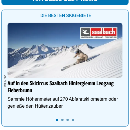
DIE BESTEN SKIGEBIETE
Auf in den Skicircus Saalbach Hinterglemm Leogang
Fieberbrunn
Sammle Höhenmeter auf 270 Abfahrtskilometern oder
genieße den Hüttenzauber.