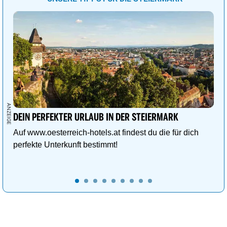
DEIN PERFEKTER URLAUB IN DER STEIERMARK
Auf www.oesterreich-hotels.at findest du die für dich
perfekte Unterkunft bestimmt!