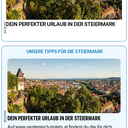
DEIN PERFEKTER URLAUB IN DER STEIERMARK
UNSERE TIPPS FÜR DIE STEIERMARK
DEIN PERFEKTER URLAUB IN DER STEIERMARK
Auf www.oesterreich-hotels.at findest du die für dich