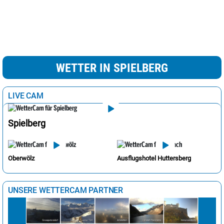
WETTER IN SPIELBERG
LIVE CAM
Spielberg
Oberwölz
Ausflugshotel Huttersberg
UNSERE WETTERCAM PARTNER