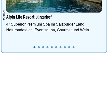
Alpin Life Resort Lürzerhof
4* Superior Premium Spa im Salzburger Land.
Naturbadeteich, Eventsauna, Gourmet und Wein.