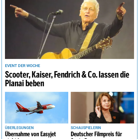
EVENT DER WOCHE
Scooter, Kaiser, Fendrich & Co. lassen die
Planai beben
ÜBERLEGUNGEN
SCHAUSPIELERIN
Übernahme von Easyjet
Deutscher Filmpreis für