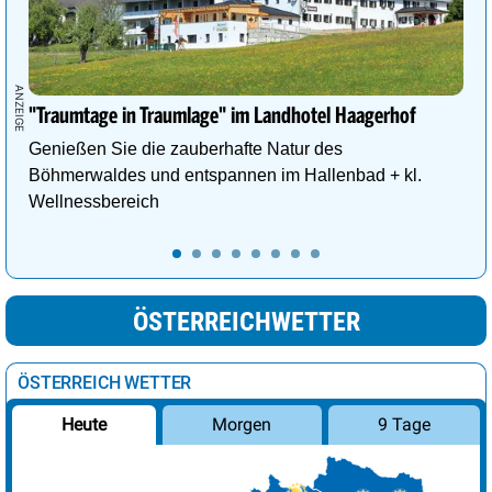
"Traumtage in Traumlage" im Landhotel Haagerhof
Genießen Sie die zauberhafte Natur des
Böhmerwaldes und entspannen im Hallenbad + kl.
Wellnessbereich
ÖSTERREICHWETTER
ÖSTERREICH WETTER
Morgen
9 Tage
Heute