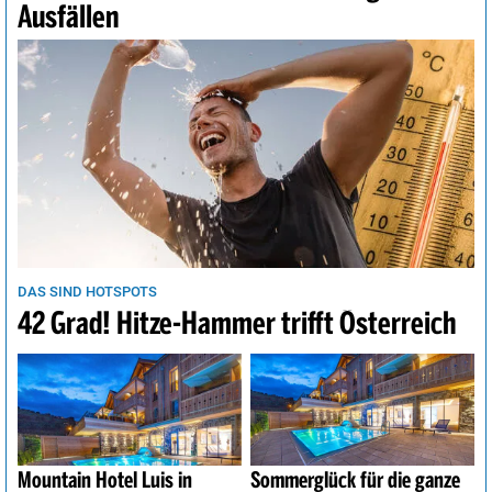
Ausfällen
DAS SIND HOTSPOTS
42 Grad! Hitze-Hammer trifft Österreich
Mountain Hotel Luis in
Sommerglück für die ganze