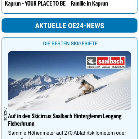
Kaprun - YOUR PLACE TO BE
Familie in Kaprun
AKTUELLE OE24-NEWS
DIE BESTEN SKIGEBIETE
Auf in den Skicircus Saalbach Hinterglemm Leogang
Fieberbrunn
Sammle Höhenmeter auf 270 Abfahrtskilometern oder