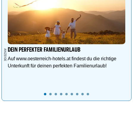
DEIN PERFEKTER FAMILIENURLAUB
Auf www.oesterreich-hotels.at findest du die richtige
Unterkunft für deinen perfekten Familienurlaub!