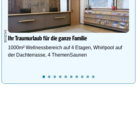
Ihr Traumurlaub für die ganze Familie
1000m² Wellnessbereich auf 4 Etagen, Whirlpool auf
der Dachterrasse, 4 ThemenSaunen