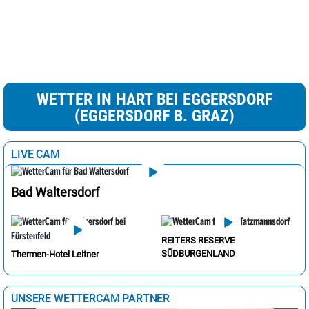
WETTER IN HART BEI EGGERSDORF
(EGGERSDORF B. GRAZ)
LIVE CAM
Bad Waltersdorf
REITERS RESERVE
SÜDBURGENLAND
Thermen-Hotel Leitner
UNSERE WETTERCAM PARTNER