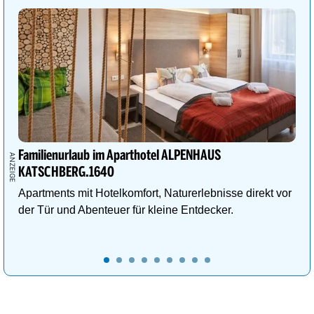
Familienurlaub im Aparthotel ALPENHAUS
KATSCHBERG.1640
Apartments mit Hotelkomfort, Naturerlebnisse direkt vor
der Tür und Abenteuer für kleine Entdecker.