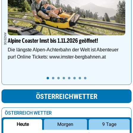
Alpine Coaster Imst bis 1.11.2026 geöffnet!
Die längste Alpen-Achterbahn der Welt ist Abenteuer
pur! Online Tickets: www.imster-bergbahnen.at
ÖSTERREICHWETTER
ÖSTERREICH WETTER
Morgen
9 Tage
Heute