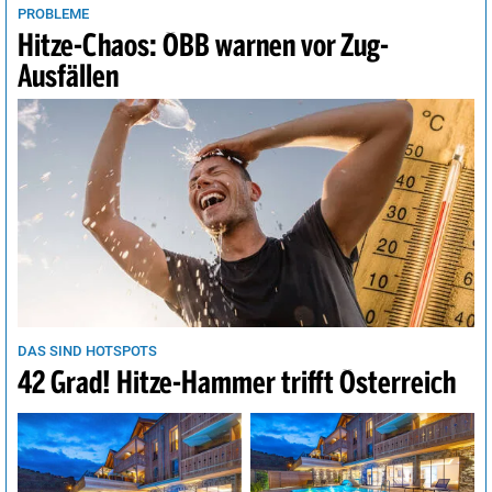
PROBLEME
Hitze-Chaos: ÖBB warnen vor Zug-
Ausfällen
DAS SIND HOTSPOTS
42 Grad! Hitze-Hammer trifft Österreich