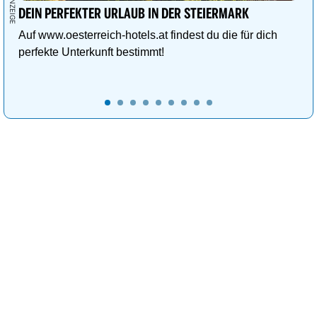
DEIN PERFEKTER URLAUB IN DER STEIERMARK
Auf www.oesterreich-hotels.at findest du die für dich
perfekte Unterkunft bestimmt!