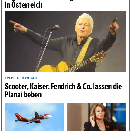
in Österreich
EVENT DER WOCHE
Scooter, Kaiser, Fendrich & Co. lassen die
Planai beben