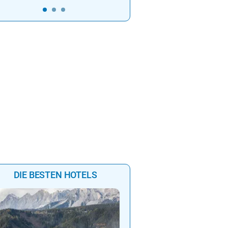
DIE BESTEN HOTELS