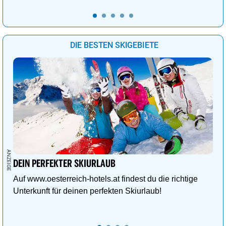
DIE BESTEN SKIGEBIETE
DEIN PERFEKTER SKIURLAUB
Auf www.oesterreich-hotels.at findest du die richtige
Unterkunft für deinen perfekten Skiurlaub!