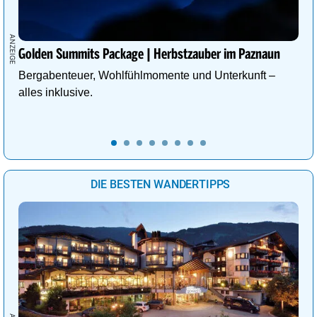
Golden Summits Package | Herbstzauber im Paznaun
Bergabenteuer, Wohlfühlmomente und Unterkunft –
alles inklusive.
DIE BESTEN WANDERTIPPS