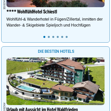
**** WohlfühlHotel Schiestl
Wohlfühl-& Wanderhotel in Fügen/Zillertal, inmitten der
Wander- & Skigebiete Spieljoch und Hochfügen
DIE BESTEN HOTELS
Urlaub mit Aussicht im Hotel Waldfrieden