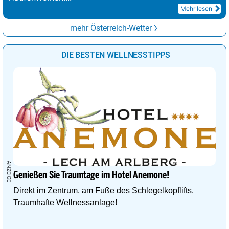
Mehr lesen
mehr Österreich-Wetter
DIE BESTEN WELLNESSTIPPS
Genießen Sie Traumtage im Hotel Anemone!
Direkt im Zentrum, am Fuße des Schlegelkopflifts.
Traumhafte Wellnessanlage!