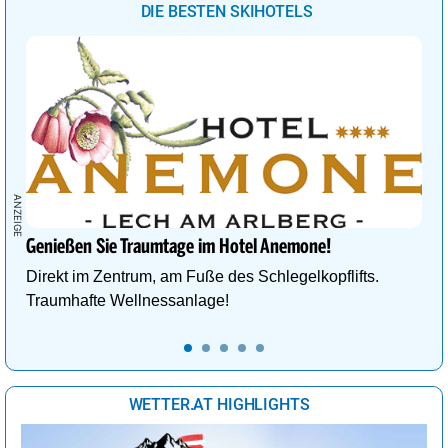
DIE BESTEN SKIHOTELS
Genießen Sie Traumtage im Hotel Anemone!
Direkt im Zentrum, am Fuße des Schlegelkopflifts.
Traumhafte Wellnessanlage!
WETTER.AT HIGHLIGHTS