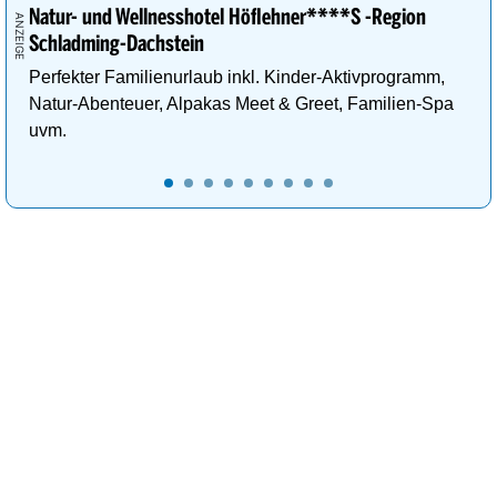
Natur- und Wellnesshotel Höflehner****S -Region
Schladming-Dachstein
Perfekter Familienurlaub inkl. Kinder-Aktivprogramm,
Natur-Abenteuer, Alpakas Meet & Greet, Familien-Spa
uvm.