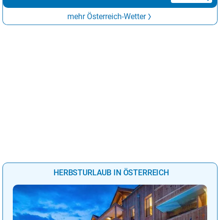
mehr Österreich-Wetter
HERBSTURLAUB IN ÖSTERREICH