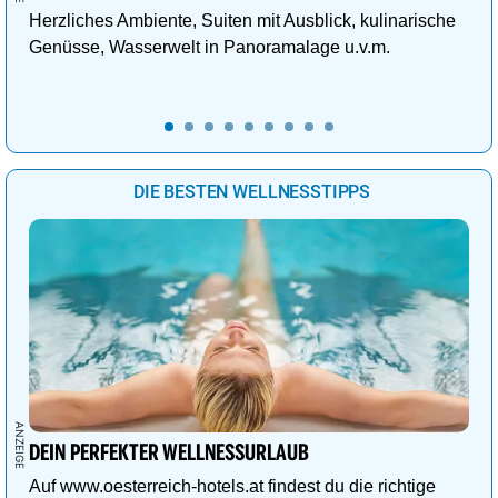
Herzliches Ambiente, Suiten mit Ausblick, kulinarische
Genüsse, Wasserwelt in Panoramalage u.v.m.
DIE BESTEN WELLNESSTIPPS
DEIN PERFEKTER WELLNESSURLAUB
Auf www.oesterreich-hotels.at findest du die richtige