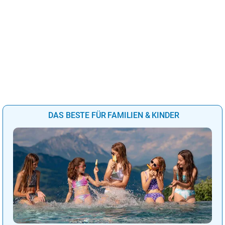
DAS BESTE FÜR FAMILIEN & KINDER