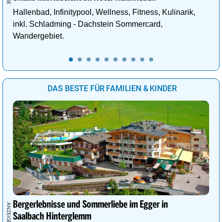
Hallenbad, Infinitypool, Wellness, Fitness, Kulinarik,
inkl. Schladming - Dachstein Sommercard,
Wandergebiet.
DAS BESTE FÜR FAMILIEN & KINDER
Bergerlebnisse und Sommerliebe im Egger in
Saalbach Hinterglemm