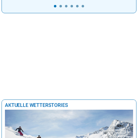
AKTUELLE WETTERSTORIES