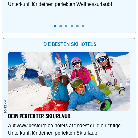
Unterkunft für deinen perfekten Wellnessurlaub!
DIE BESTEN SKIHOTELS
DEIN PERFEKTER SKIURLAUB
Auf www.oesterreich-hotels.at findest du die richtige
Unterkunft für deinen perfekten Skiurlaub!