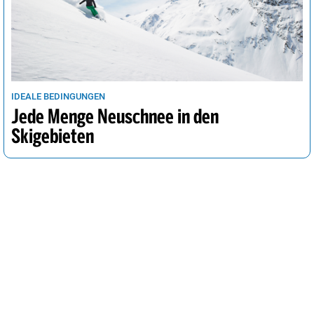
IDEALE BEDINGUNGEN
Jede Menge Neuschnee in den
Skigebieten