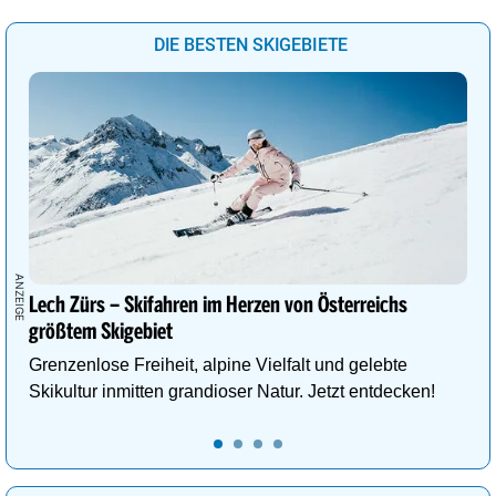
DIE BESTEN SKIGEBIETE
Lech Zürs – Skifahren im Herzen von Österreichs
größtem Skigebiet
Grenzenlose Freiheit, alpine Vielfalt und gelebte
Skikultur inmitten grandioser Natur. Jetzt entdecken!