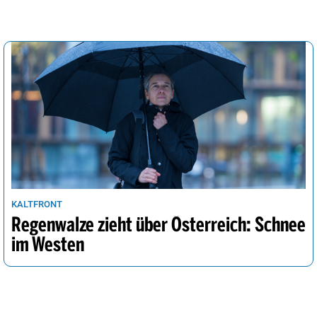
KALTFRONT
Regenwalze zieht über Österreich: Schnee
im Westen