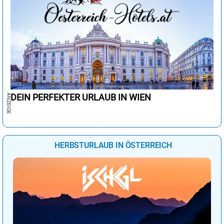
DEIN PERFEKTER URLAUB IN WIEN
HERBSTURLAUB IN ÖSTERREICH