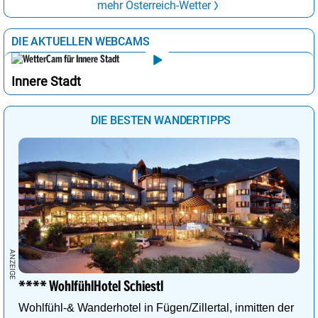
mehr Österreich-Wetter
DIE AKTUELLEN WEBCAMS
Innere Stadt
DIE BESTEN WANDERTIPPS
**** WohlfühlHotel Schiestl
Wohlfühl-& Wanderhotel in Fügen/Zillertal, inmitten der