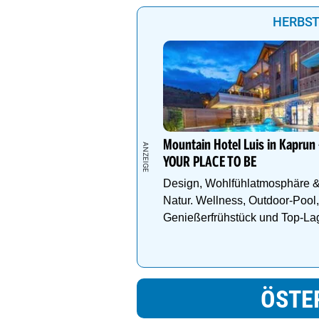
HERBST
Mountain Hotel Luis in Kaprun 
YOUR PLACE TO BE
Design, Wohlfühlatmosphäre 
Natur. Wellness, Outdoor-Pool,
Genießerfrühstück und Top-La
ÖSTE