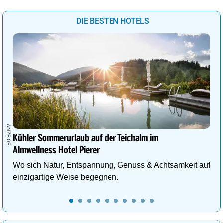
DIE BESTEN HOTELS
Kühler Sommerurlaub auf der Teichalm im
Almwellness Hotel Pierer
Wo sich Natur, Entspannung, Genuss & Achtsamkeit auf
einzigartige Weise begegnen.