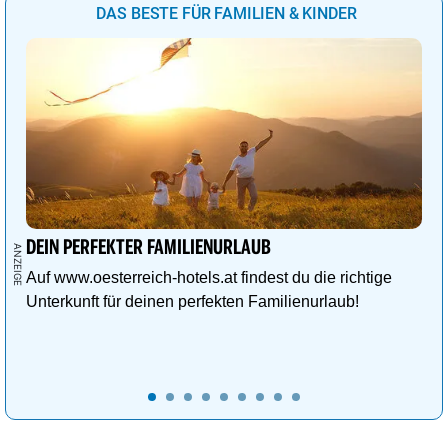
DAS BESTE FÜR FAMILIEN & KINDER
DEIN PERFEKTER FAMILIENURLAUB
Auf www.oesterreich-hotels.at findest du die richtige
Unterkunft für deinen perfekten Familienurlaub!