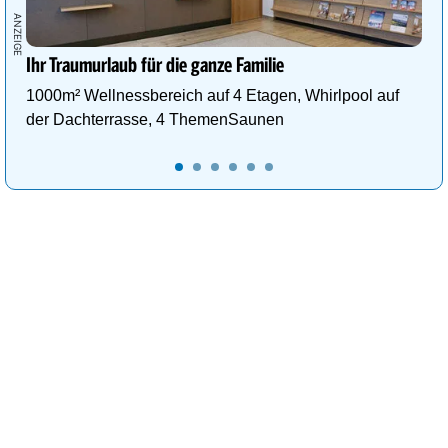
Ihr Traumurlaub für die ganze Familie
1000m² Wellnessbereich auf 4 Etagen, Whirlpool auf
der Dachterrasse, 4 ThemenSaunen