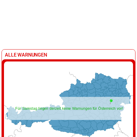
ALLE WARNUNGEN
Für Samstag liegen derzeit keine Warnungen für Österreich vor!