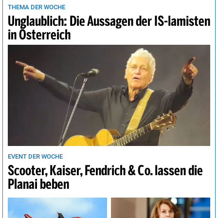
THEMA DER WOCHE
Unglaublich: Die Aussagen der IS-lamisten
in Österreich
EVENT DER WOCHE
Scooter, Kaiser, Fendrich & Co. lassen die
Planai beben