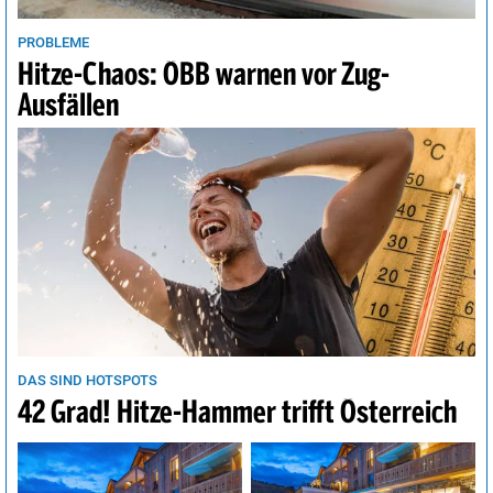
PROBLEME
Hitze-Chaos: ÖBB warnen vor Zug-
Ausfällen
DAS SIND HOTSPOTS
42 Grad! Hitze-Hammer trifft Österreich