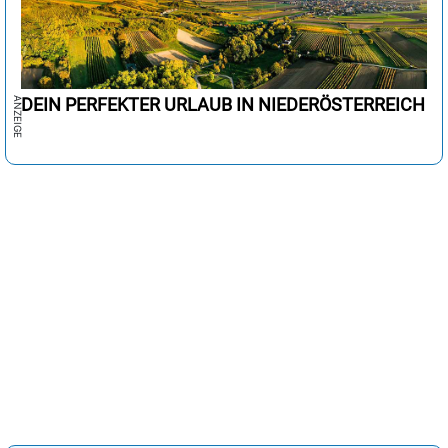
DEIN PERFEKTER URLAUB IN NIEDERÖSTERREICH