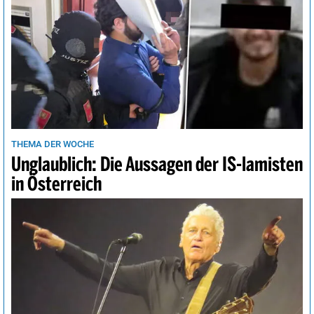
THEMA DER WOCHE
Unglaublich: Die Aussagen der IS-lamisten
in Österreich