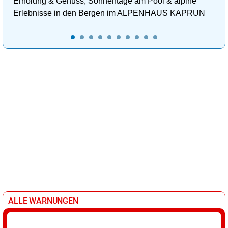
Erholung & Genuss, Sonnentage am Pool & alpine
Erlebnisse in den Bergen im ALPENHAUS KAPRUN
ALLE WARNUNGEN