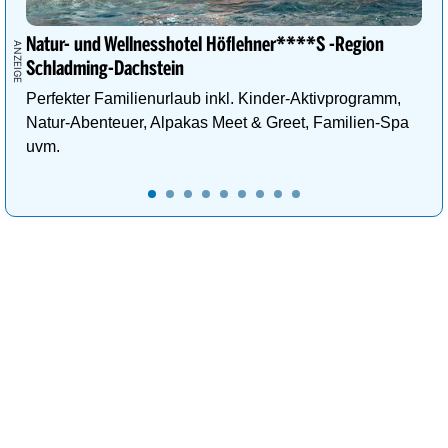
Natur- und Wellnesshotel Höflehner****S -Region
Schladming-Dachstein
Perfekter Familienurlaub inkl. Kinder-Aktivprogramm,
Natur-Abenteuer, Alpakas Meet & Greet, Familien-Spa
uvm.