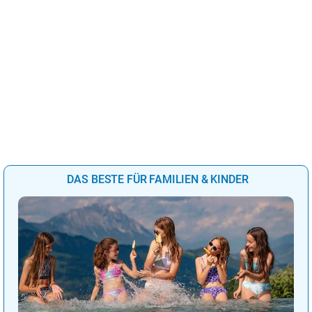
DAS BESTE FÜR FAMILIEN & KINDER