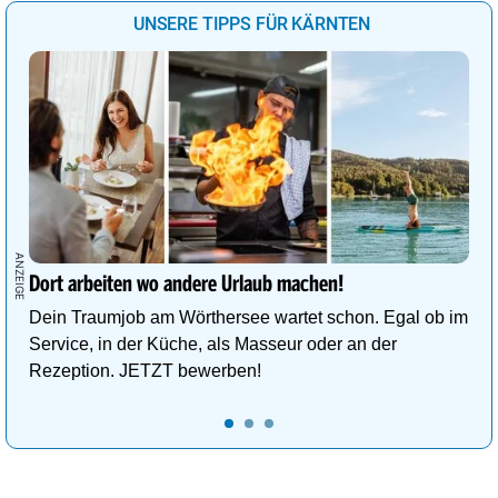
UNSERE TIPPS FÜR KÄRNTEN
Dort arbeiten wo andere Urlaub machen!
Dein Traumjob am Wörthersee wartet schon. Egal ob im
Service, in der Küche, als Masseur oder an der
Rezeption. JETZT bewerben!