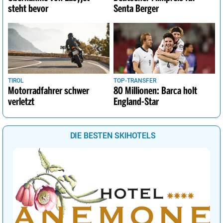
steht bevor
Senta Berger
TIROL
TOP-TRANSFER
Motorradfahrer schwer
80 Millionen: Barca holt
verletzt
England-Star
DIE BESTEN SKIHOTELS