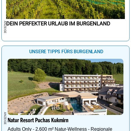
DEIN PERFEKTER URLAUB IM BURGENLAND
UNSERE TIPPS FÜRS BURGENLAND
Natur Resort Puchas Kukmirn
Adults Only - 2.600 m² Natur-Wellness - Regionale