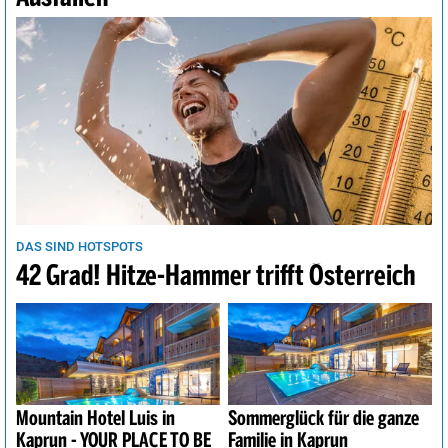
DAS SIND HOTSPOTS
42 Grad! Hitze-Hammer trifft Österreich
Mountain Hotel Luis in
Sommerglück für die ganze
Kaprun - YOUR PLACE TO BE
Familie in Kaprun