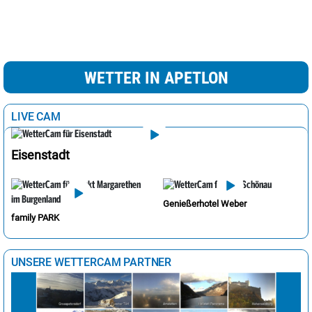
WETTER IN APETLON
LIVE CAM
Eisenstadt
Genießerhotel Weber
family PARK
UNSERE WETTERCAM PARTNER