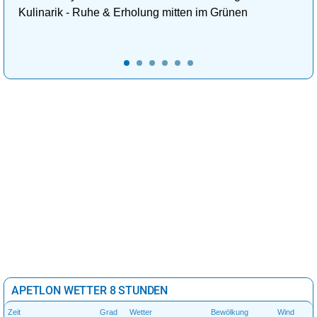
Kulinarik - Ruhe & Erholung mitten im Grünen
APETLON WETTER 8 STUNDEN
Zeit
Grad
Wetter
Bewölkung
Wind