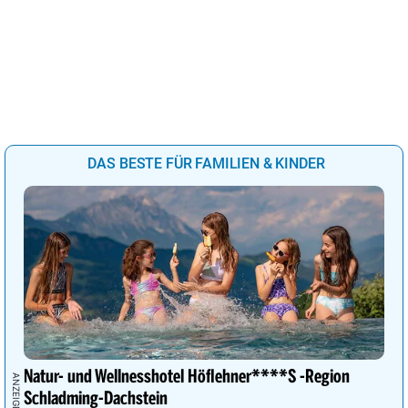
DAS BESTE FÜR FAMILIEN & KINDER
Natur- und Wellnesshotel Höflehner****S -Region
Schladming-Dachstein