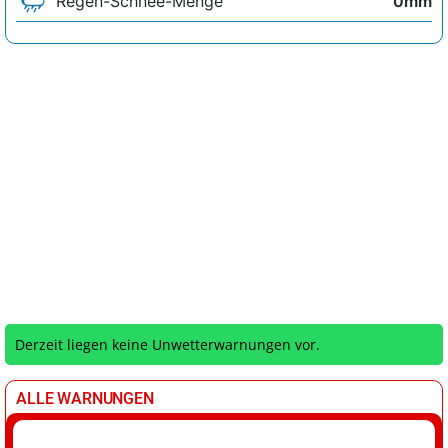
Derzeit liegen keine Unwetterwarnungen vor.
ALLE WARNUNGEN