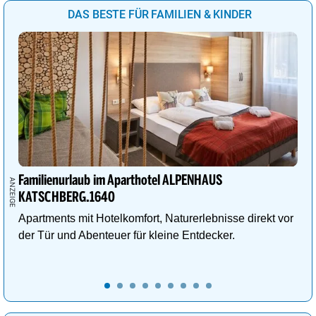
DAS BESTE FÜR FAMILIEN & KINDER
Familienurlaub im Aparthotel ALPENHAUS
KATSCHBERG.1640
Apartments mit Hotelkomfort, Naturerlebnisse direkt vor
der Tür und Abenteuer für kleine Entdecker.