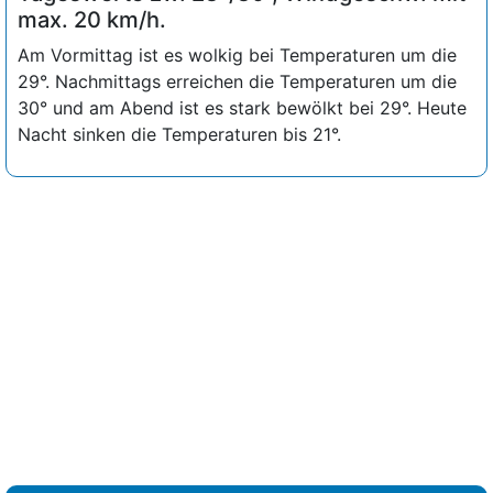
max. 20 km/h.
Am Vormittag ist es wolkig bei Temperaturen um die
29°. Nachmittags erreichen die Temperaturen um die
30° und am Abend ist es stark bewölkt bei 29°. Heute
Nacht sinken die Temperaturen bis 21°.