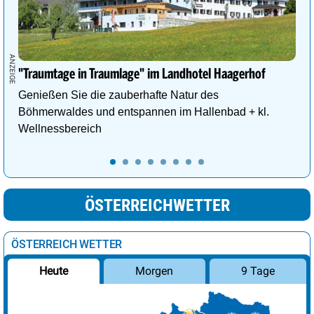
"Traumtage in Traumlage" im Landhotel Haagerhof
Genießen Sie die zauberhafte Natur des
Böhmerwaldes und entspannen im Hallenbad + kl.
Wellnessbereich
ÖSTERREICHWETTER
ÖSTERREICH WETTER
Morgen
9 Tage
Heute