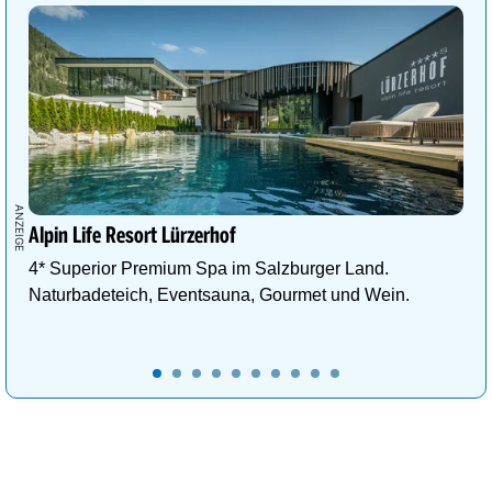
Alpin Life Resort Lürzerhof
4* Superior Premium Spa im Salzburger Land.
Naturbadeteich, Eventsauna, Gourmet und Wein.