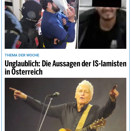
THEMA DER WOCHE
Unglaublich: Die Aussagen der IS-lamisten
in Österreich