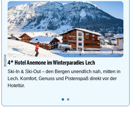
4* Hotel Anemone im Winterparadies Lech
Ski-In & Ski-Out – den Bergen unendlich nah, mitten in
Lech. Komfort, Genuss und Pistenspaß direkt vor der
Hoteltür.