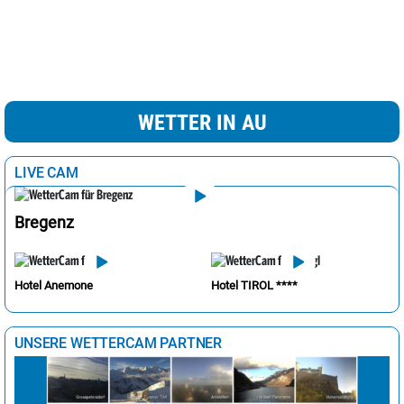
WETTER IN AU
LIVE CAM
Bregenz
Hotel Anemone
Hotel TIROL ****
UNSERE WETTERCAM PARTNER