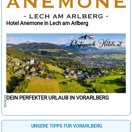
Hotel Anemone in Lech am Arlberg
DEIN PERFEKTER URLAUB IN VORARLBERG
UNSERE TIPPS FÜR VORARLBERG