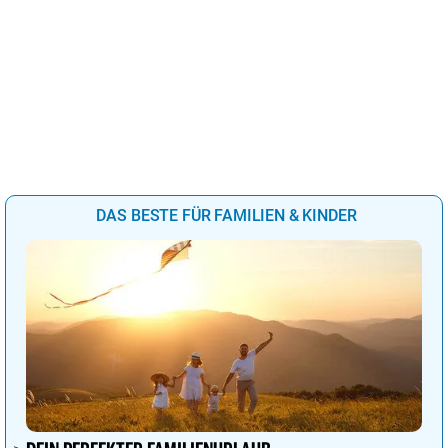
DAS BESTE FÜR FAMILIEN & KINDER