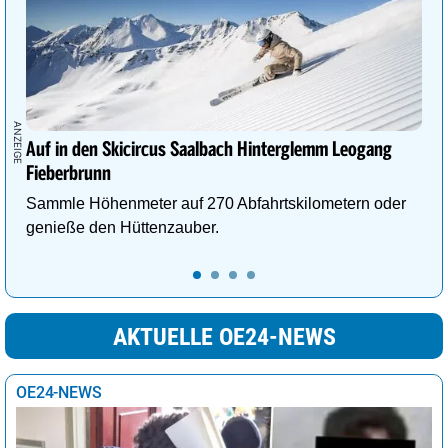
Auf in den Skicircus Saalbach Hinterglemm Leogang
Fieberbrunn
Sammle Höhenmeter auf 270 Abfahrtskilometern oder
genieße den Hüttenzauber.
AKTUELLE OE24-NEWS
OE24-NEWS