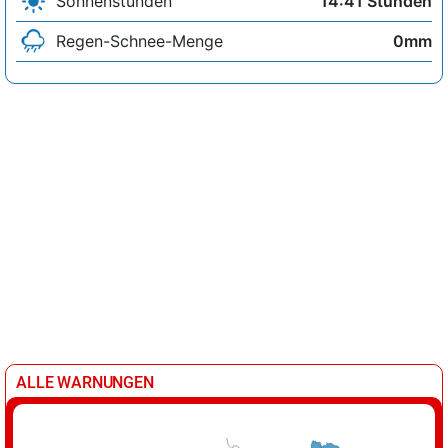
Sonnenstunden
14:41 Stunden
Regen-Schnee-Menge
0mm
ALLE WARNUNGEN