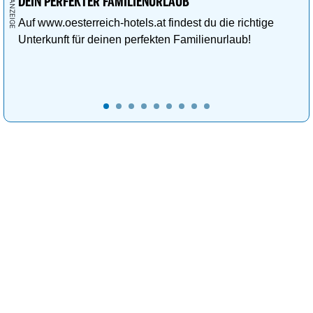
DEIN PERFEKTER FAMILIENURLAUB
Auf www.oesterreich-hotels.at findest du die richtige
Unterkunft für deinen perfekten Familienurlaub!