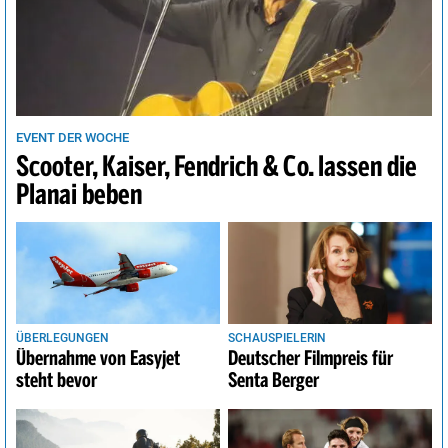
EVENT DER WOCHE
Scooter, Kaiser, Fendrich & Co. lassen die
Planai beben
ÜBERLEGUNGEN
SCHAUSPIELERIN
Übernahme von Easyjet
Deutscher Filmpreis für
steht bevor
Senta Berger