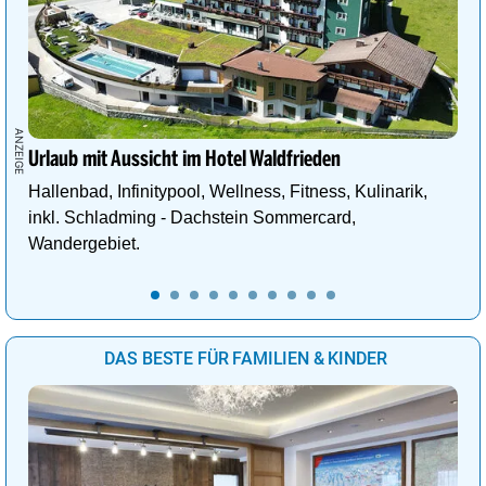
Urlaub mit Aussicht im Hotel Waldfrieden
Hallenbad, Infinitypool, Wellness, Fitness, Kulinarik,
inkl. Schladming - Dachstein Sommercard,
Wandergebiet.
DAS BESTE FÜR FAMILIEN & KINDER