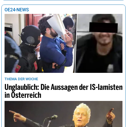
OE24-NEWS
THEMA DER WOCHE
Unglaublich: Die Aussagen der IS-lamisten
in Österreich