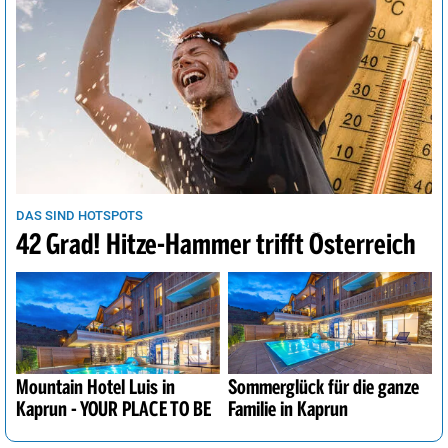
DAS SIND HOTSPOTS
42 Grad! Hitze-Hammer trifft Österreich
Mountain Hotel Luis in
Sommerglück für die ganze
Kaprun - YOUR PLACE TO BE
Familie in Kaprun