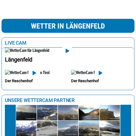
WETTER IN LÄNGENFELD
LIVE CAM
Längenfeld
Der Reschenhof
Der Reschenhof
UNSERE WETTERCAM PARTNER