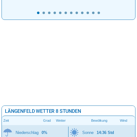
LÄNGENFELD WETTER 8 STUNDEN
Zeit
Grad
Wetter
Bewölkung
Wind
Niederschlag
0%
Sonne
14:36 Std