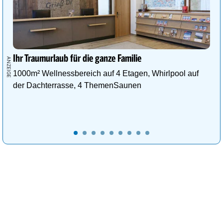
Ihr Traumurlaub für die ganze Familie
1000m² Wellnessbereich auf 4 Etagen, Whirlpool auf
der Dachterrasse, 4 ThemenSaunen