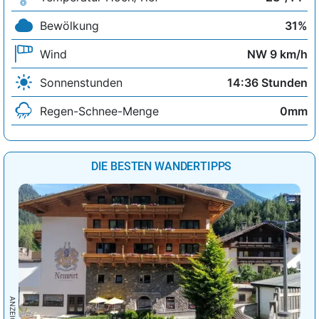
Bewölkung
31%
Wind
NW 9 km/h
Sonnenstunden
14:36 Stunden
Regen-Schnee-Menge
0mm
DIE BESTEN WANDERTIPPS