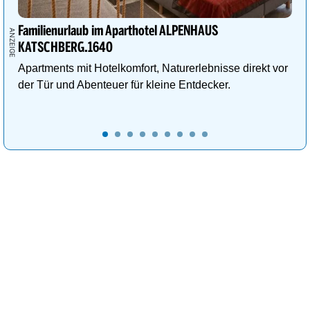
Familienurlaub im Aparthotel ALPENHAUS
KATSCHBERG.1640
Apartments mit Hotelkomfort, Naturerlebnisse direkt vor
der Tür und Abenteuer für kleine Entdecker.