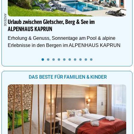
Urlaub zwischen Gletscher, Berg & See im
ALPENHAUS KAPRUN
Erholung & Genuss, Sonnentage am Pool & alpine
Erlebnisse in den Bergen im ALPENHAUS KAPRUN
DAS BESTE FÜR FAMILIEN & KINDER