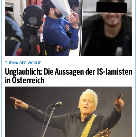
THEMA DER WOCHE
Unglaublich: Die Aussagen der IS-lamisten
in Österreich