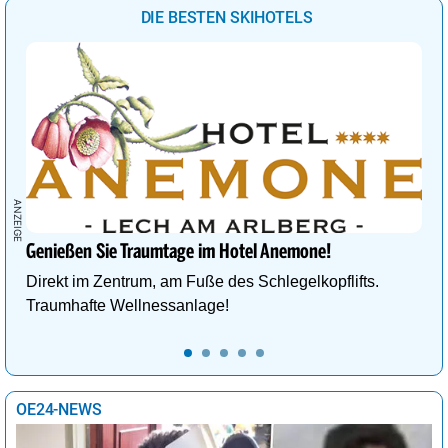
DIE BESTEN SKIHOTELS
Genießen Sie Traumtage im Hotel Anemone!
Direkt im Zentrum, am Fuße des Schlegelkopflifts.
Traumhafte Wellnessanlage!
OE24-NEWS