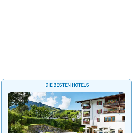
DIE BESTEN HOTELS