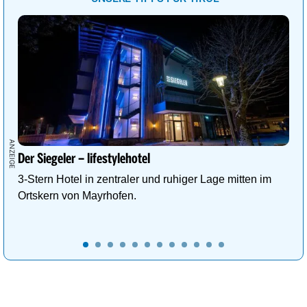
Der Siegeler – lifestylehotel
3-Stern Hotel in zentraler und ruhiger Lage mitten im
Ortskern von Mayrhofen.