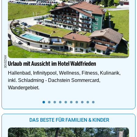
Urlaub mit Aussicht im Hotel Waldfrieden
Hallenbad, Infinitypool, Wellness, Fitness, Kulinarik,
inkl. Schladming - Dachstein Sommercard,
Wandergebiet.
DAS BESTE FÜR FAMILIEN & KINDER