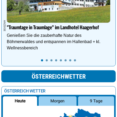
"Traumtage in Traumlage" im Landhotel Haagerhof
Genießen Sie die zauberhafte Natur des
Böhmerwaldes und entspannen im Hallenbad + kl.
Wellnessbereich
ÖSTERREICHWETTER
ÖSTERREICH WETTER
Morgen
9 Tage
Heute