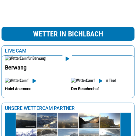
WETTER IN BICHLBACH
LIVE CAM
Berwang
Hotel Anemone
Der Reschenhof
UNSERE WETTERCAM PARTNER