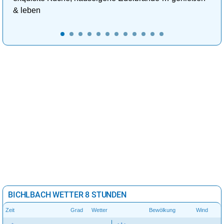
& leben
BICHLBACH WETTER 8 STUNDEN
Zeit
Grad
Wetter
Bewölkung
Wind