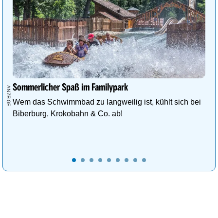
Sommerlicher Spaß im Familypark
Wem das Schwimmbad zu langweilig ist, kühlt sich bei
Biberburg, Krokobahn & Co. ab!