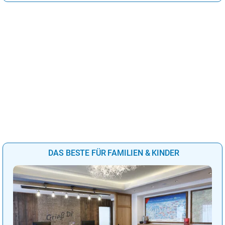
DAS BESTE FÜR FAMILIEN & KINDER