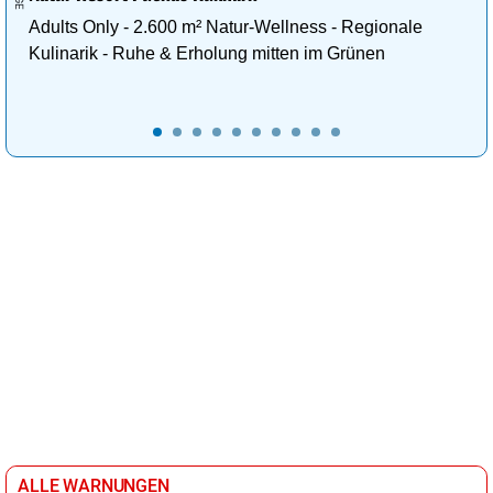
Adults Only - 2.600 m² Natur-Wellness - Regionale
Kulinarik - Ruhe & Erholung mitten im Grünen
ALLE WARNUNGEN