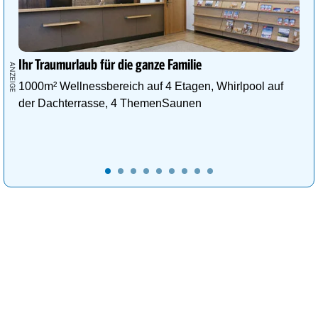
Ihr Traumurlaub für die ganze Familie
1000m² Wellnessbereich auf 4 Etagen, Whirlpool auf
der Dachterrasse, 4 ThemenSaunen