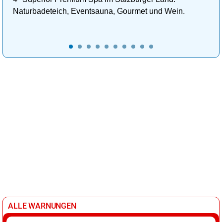
Naturbadeteich, Eventsauna, Gourmet und Wein.
ALLE WARNUNGEN