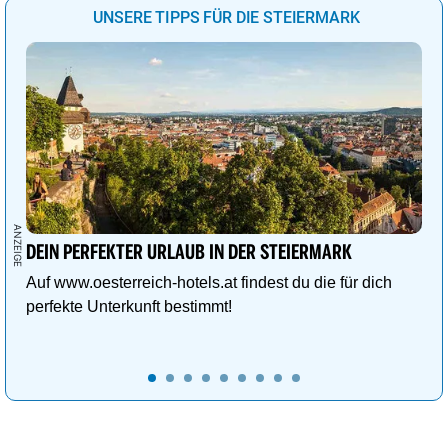
UNSERE TIPPS FÜR DIE STEIERMARK
DEIN PERFEKTER URLAUB IN DER STEIERMARK
Auf www.oesterreich-hotels.at findest du die für dich
perfekte Unterkunft bestimmt!