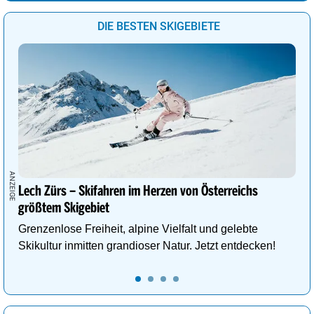
DIE BESTEN SKIGEBIETE
Lech Zürs – Skifahren im Herzen von Österreichs
größtem Skigebiet
Grenzenlose Freiheit, alpine Vielfalt und gelebte
Skikultur inmitten grandioser Natur. Jetzt entdecken!