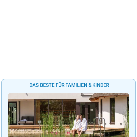
DAS BESTE FÜR FAMILIEN & KINDER