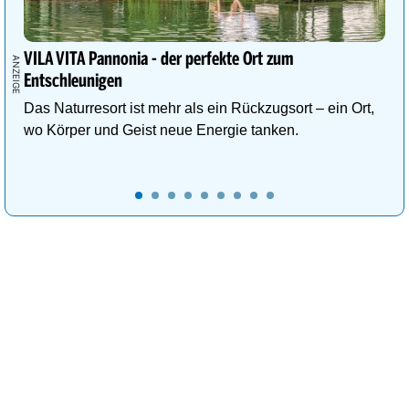
VILA VITA Pannonia - der perfekte Ort zum
Entschleunigen
Das Naturresort ist mehr als ein Rückzugsort – ein Ort,
wo Körper und Geist neue Energie tanken.