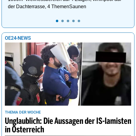
der Dachterrasse, 4 ThemenSaunen
OE24-NEWS
THEMA DER WOCHE
Unglaublich: Die Aussagen der IS-lamisten
in Österreich