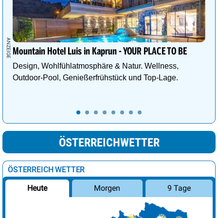
Mountain Hotel Luis in Kaprun - YOUR PLACE TO BE
Design, Wohlfühlatmosphäre & Natur. Wellness,
Outdoor-Pool, Genießerfrühstück und Top-Lage.
ÖSTERREICHWETTER
ÖSTERREICH WETTER
Morgen
9 Tage
Heute