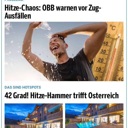
Hitze-Chaos: ÖBB warnen vor Zug-
Ausfällen
DAS SIND HOTSPOTS
42 Grad! Hitze-Hammer trifft Österreich