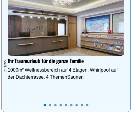
Ihr Traumurlaub für die ganze Familie
1000m² Wellnessbereich auf 4 Etagen, Whirlpool auf
der Dachterrasse, 4 ThemenSaunen