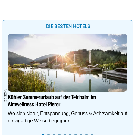
DIE BESTEN HOTELS
Kühler Sommerurlaub auf der Teichalm im
Almwellness Hotel Pierer
Wo sich Natur, Entspannung, Genuss & Achtsamkeit auf
einzigartige Weise begegnen.