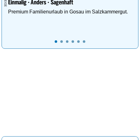
Einmalig · Anders · Sagenhaft
Premium Familienurlaub in Gosau im Salzkammergut.