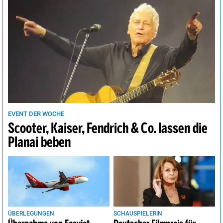
EVENT DER WOCHE
Scooter, Kaiser, Fendrich & Co. lassen die
Planai beben
ÜBERLEGUNGEN
SCHAUSPIELERIN