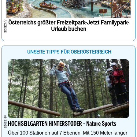
Österreichs größter Freizeitpark-Jetzt Familypark-
Urlaub buchen
UNSERE TIPPS FÜR OBERÖSTERREICH
HOCHSEILGARTEN HINTERSTODER - Nature Sports
Über 100 Stationen auf 7 Ebenen. Mit 150 Meter langer