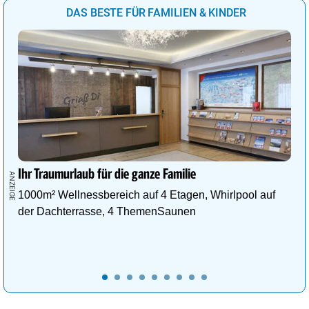
DAS BESTE FÜR FAMILIEN & KINDER
Ihr Traumurlaub für die ganze Familie
1000m² Wellnessbereich auf 4 Etagen, Whirlpool auf
der Dachterrasse, 4 ThemenSaunen