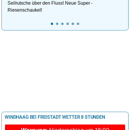
Seilrutsche über den Fluss! Neue Super -
Riesenschaukel!
WINDHAAG BEI FREISTADT WETTER 8 STUNDEN
Warnung:
Niederschlag um 18:00