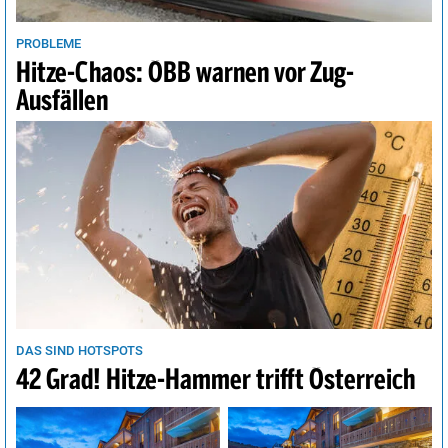
PROBLEME
Hitze-Chaos: ÖBB warnen vor Zug-
Ausfällen
DAS SIND HOTSPOTS
42 Grad! Hitze-Hammer trifft Österreich