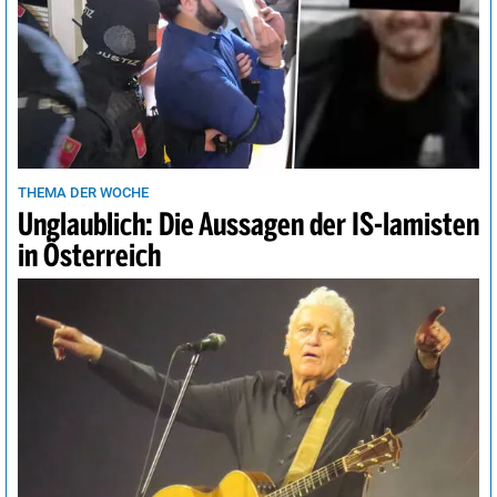
THEMA DER WOCHE
Unglaublich: Die Aussagen der IS-lamisten
in Österreich