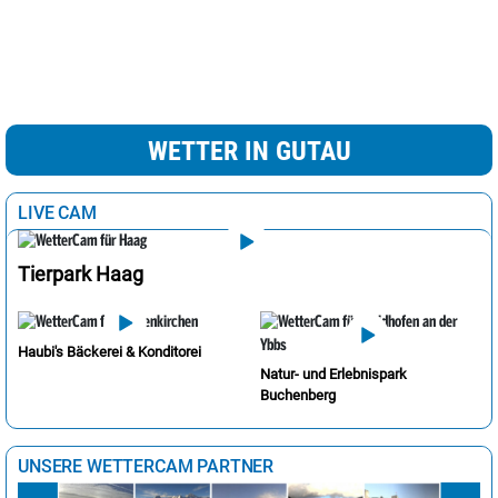
WETTER IN GUTAU
LIVE CAM
Tierpark Haag
Haubi's Bäckerei & Konditorei
Natur- und Erlebnispark
Buchenberg
UNSERE WETTERCAM PARTNER