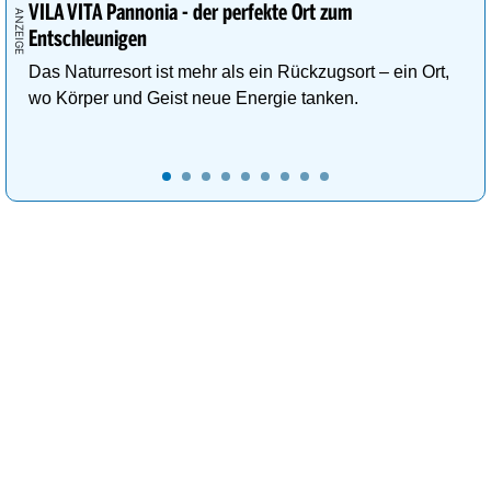
VILA VITA Pannonia - der perfekte Ort zum
Entschleunigen
Das Naturresort ist mehr als ein Rückzugsort – ein Ort,
wo Körper und Geist neue Energie tanken.