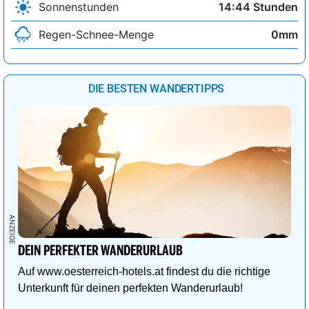
Sonnenstunden
14:44 Stunden
Regen-Schnee-Menge
0mm
DIE BESTEN WANDERTIPPS
DEIN PERFEKTER WANDERURLAUB
Auf www.oesterreich-hotels.at findest du die richtige
Unterkunft für deinen perfekten Wanderurlaub!