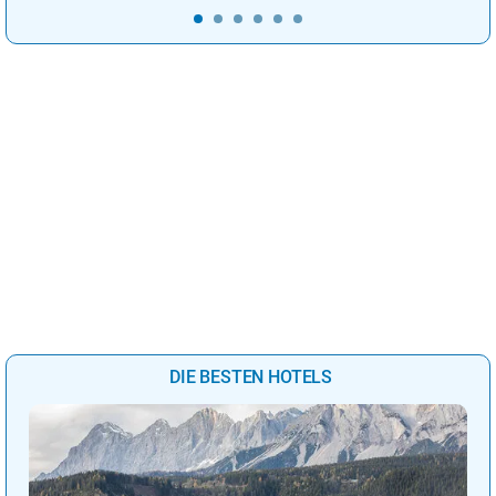
DIE BESTEN HOTELS