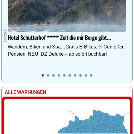
Hotel Schütterhof **** Zeit die mir Berge gibt…
Wandern, Biken und Spa…Gratis E-Bikes, ¾ Genießer
Pension. NEU: DZ Deluxe – ab sofort buchbar!
ALLE WARNUNGEN