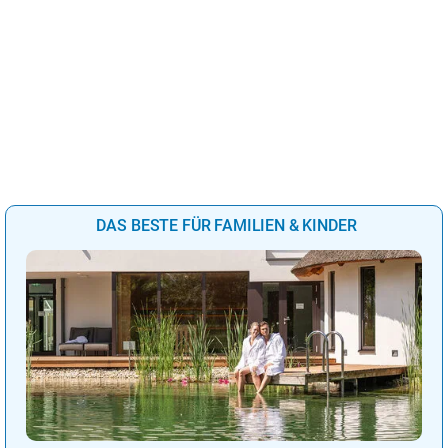
DAS BESTE FÜR FAMILIEN & KINDER