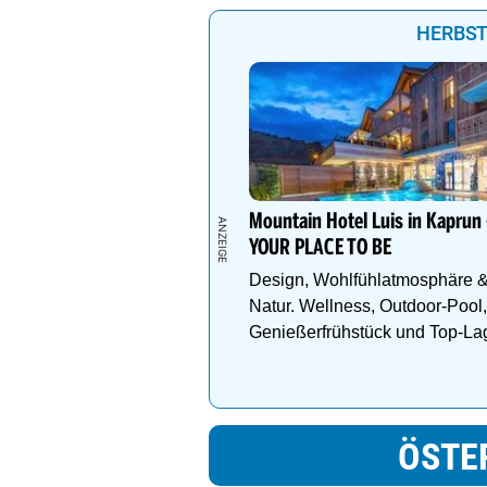
HERBST
Mountain Hotel Luis in Kaprun 
YOUR PLACE TO BE
Design, Wohlfühlatmosphäre 
Natur. Wellness, Outdoor-Pool,
Genießerfrühstück und Top-La
ÖSTE