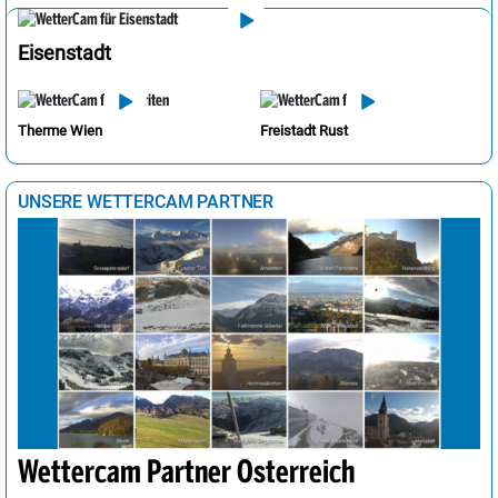
Eisenstadt
Therme Wien
Freistadt Rust
UNSERE WETTERCAM PARTNER
Wettercam Partner Österreich