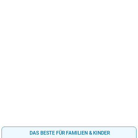
DAS BESTE FÜR FAMILIEN & KINDER