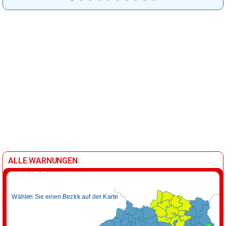
ALLE WARNUNGEN
Wählen Sie einen Bezirk auf der Karte