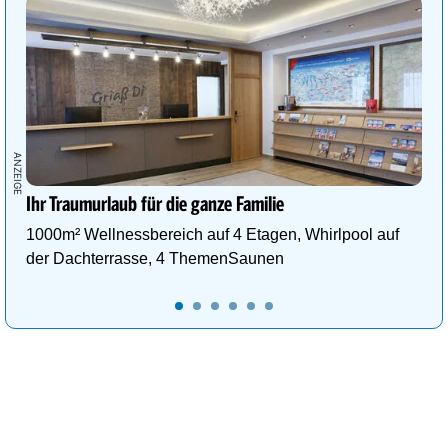
Ihr Traumurlaub für die ganze Familie
1000m² Wellnessbereich auf 4 Etagen, Whirlpool auf
der Dachterrasse, 4 ThemenSaunen