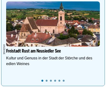
Freistadt Rust am Neusiedler See
Kultur und Genuss in der Stadt der Störche und des
edlen Weines