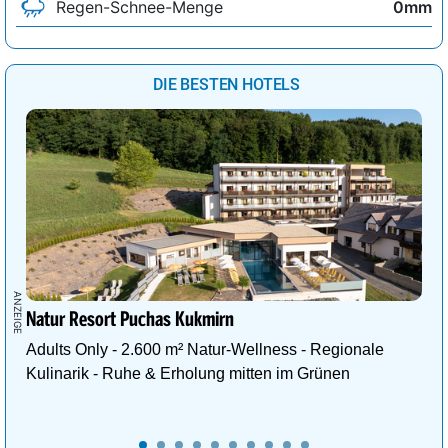
Regen-Schnee-Menge
0mm
DIE BESTEN HOTELS
Natur Resort Puchas Kukmirn
Adults Only - 2.600 m² Natur-Wellness - Regionale
Kulinarik - Ruhe & Erholung mitten im Grünen