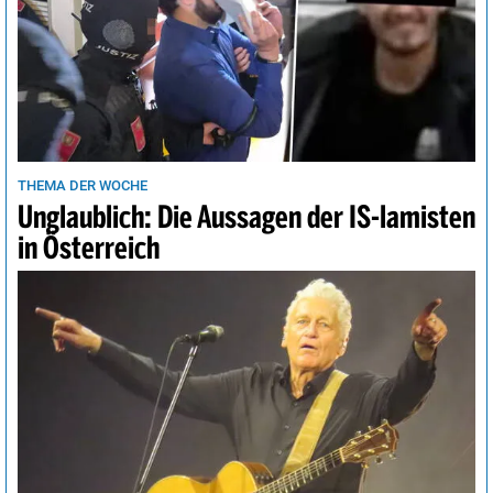
THEMA DER WOCHE
Unglaublich: Die Aussagen der IS-lamisten
in Österreich