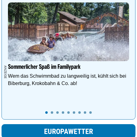
Sommerlicher Spaß im Familypark
Wem das Schwimmbad zu langweilig ist, kühlt sich bei
Biberburg, Krokobahn & Co. ab!
EUROPAWETTER