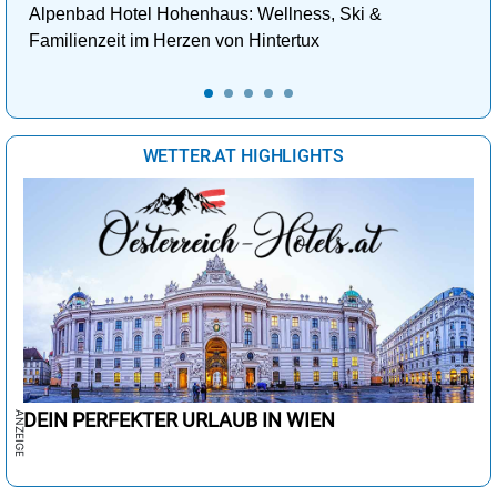
Alpenbad Hotel Hohenhaus: Wellness, Ski &
Familienzeit im Herzen von Hintertux
WETTER.AT HIGHLIGHTS
DEIN PERFEKTER URLAUB IN WIEN