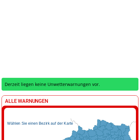
Derzeit liegen keine Unwetterwarnungen vor.
ALLE WARNUNGEN
Wählen Sie einen Bezirk auf der Karte