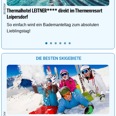
Thermalhotel LEITNER**** direkt im Thermenresort
Loipersdorf
So einfach wird ein Bademanteltag zum absoluten
Lieblingstag!
DIE BESTEN SKIGEBIETE