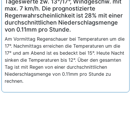
Tageswerte zw. 13°/17°, Windgeschw. mit
max. 7 km/h. Die prognostizierte
Regenwahrscheinlichkeit ist 28% mit einer
durchschnittlichen Niederschlagsmenge
von 0.11mm pro Stunde.
Am Vormittag Regenschauer bei Temperaturen um die
17°. Nachmittags erreichen die Temperaturen um die
17° und am Abend ist es bedeckt bei 15°. Heute Nacht
sinken die Temperaturen bis 12°. Über den gesamten
Tag ist mit Regen von einer durchschnittlichen
Niederschlagsmenge von 0.11mm pro Stunde zu
rechnen.