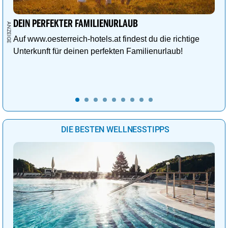
DEIN PERFEKTER FAMILIENURLAUB
Auf www.oesterreich-hotels.at findest du die richtige
Unterkunft für deinen perfekten Familienurlaub!
DIE BESTEN WELLNESSTIPPS