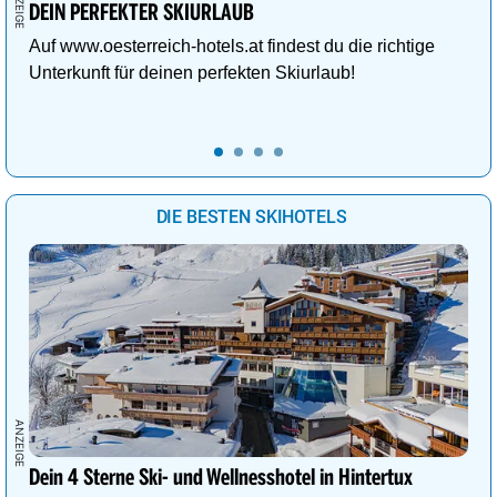
DEIN PERFEKTER SKIURLAUB
Auf www.oesterreich-hotels.at findest du die richtige
Unterkunft für deinen perfekten Skiurlaub!
DIE BESTEN SKIHOTELS
Dein 4 Sterne Ski- und Wellnesshotel in Hintertux