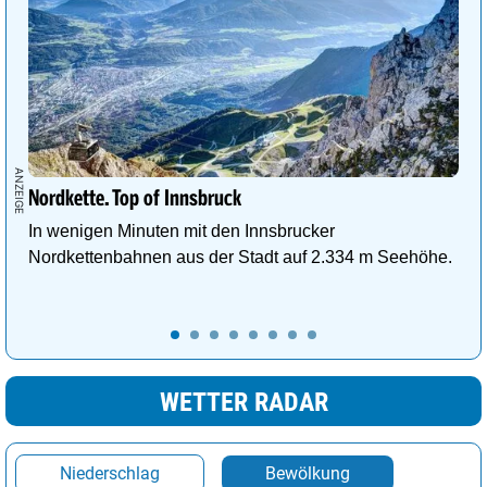
Nordkette. Top of Innsbruck
In wenigen Minuten mit den Innsbrucker
Nordkettenbahnen aus der Stadt auf 2.334 m Seehöhe.
WETTER RADAR
Niederschlag
Bewölkung