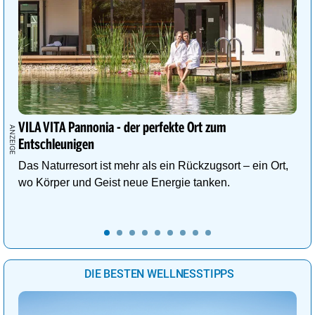
VILA VITA Pannonia - der perfekte Ort zum
Entschleunigen
Das Naturresort ist mehr als ein Rückzugsort – ein Ort,
wo Körper und Geist neue Energie tanken.
DIE BESTEN WELLNESSTIPPS