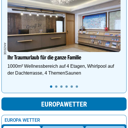
Ihr Traumurlaub für die ganze Familie
1000m² Wellnessbereich auf 4 Etagen, Whirlpool auf
der Dachterrasse, 4 ThemenSaunen
EUROPAWETTER
EUROPA WETTER