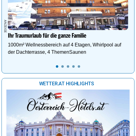
Ihr Traumurlaub für die ganze Familie
1000m² Wellnessbereich auf 4 Etagen, Whirlpool auf
der Dachterrasse, 4 ThemenSaunen
WETTER.AT HIGHLIGHTS