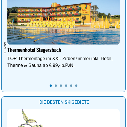
Thermenhotel Stegersbach
TOP-Thermentage im XXL-Zirbenzimmer inkl. Hotel,
Therme & Sauna ab € 99,- p.P./N.
DIE BESTEN SKIGEBIETE