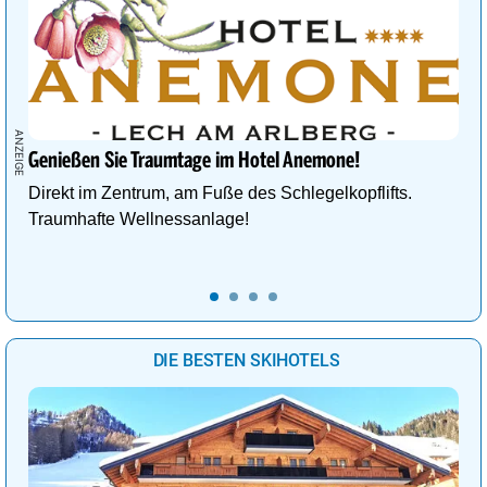
Genießen Sie Traumtage im Hotel Anemone!
Direkt im Zentrum, am Fuße des Schlegelkopflifts.
Traumhafte Wellnessanlage!
DIE BESTEN SKIHOTELS