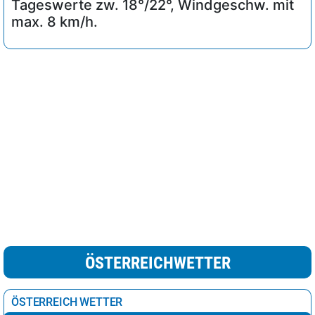
Tageswerte zw. 18°/22°, Windgeschw. mit
max. 8 km/h.
ÖSTERREICHWETTER
ÖSTERREICH WETTER