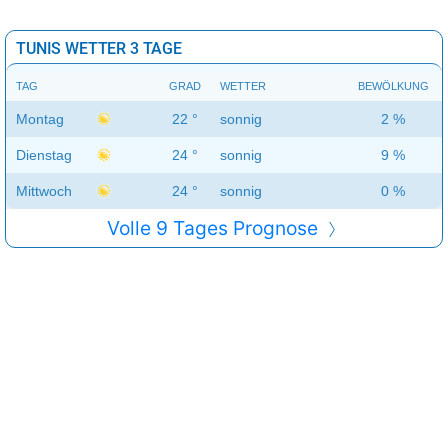
TUNIS WETTER 3 TAGE
TAG
GRAD
WETTER
BEWÖLKUNG
Montag
22 °
sonnig
2 %
Dienstag
24 °
sonnig
9 %
Mittwoch
24 °
sonnig
0 %
Volle 9 Tages Prognose