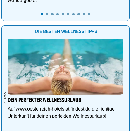
Wandergebiet.
DIE BESTEN WELLNESSTIPPS
DEIN PERFEKTER WELLNESSURLAUB
Auf www.oesterreich-hotels.at findest du die richtige
Unterkunft für deinen perfekten Wellnessurlaub!