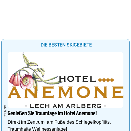
DIE BESTEN SKIGEBIETE
Genießen Sie Traumtage im Hotel Anemone!
Direkt im Zentrum, am Fuße des Schlegelkopflifts.
Traumhafte Wellnessanlage!