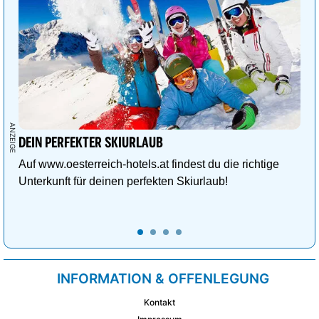
DEIN PERFEKTER SKIURLAUB
Auf www.oesterreich-hotels.at findest du die richtige
Unterkunft für deinen perfekten Skiurlaub!
INFORMATION & OFFENLEGUNG
Kontakt