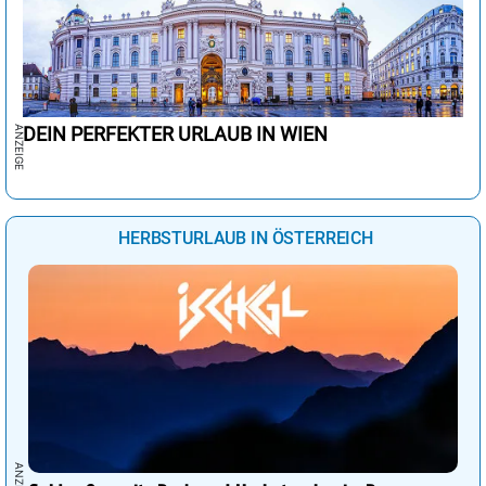
DEIN PERFEKTER URLAUB IN WIEN
HERBSTURLAUB IN ÖSTERREICH