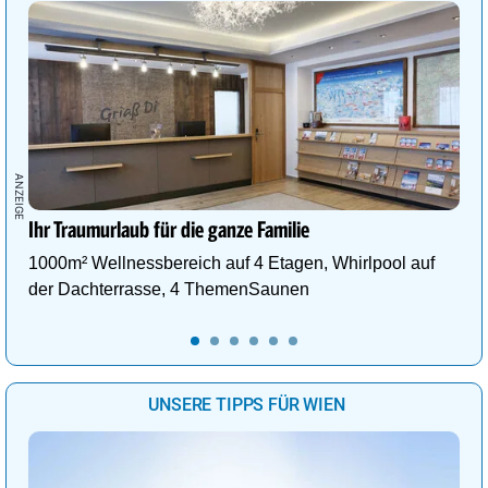
Ihr Traumurlaub für die ganze Familie
1000m² Wellnessbereich auf 4 Etagen, Whirlpool auf
der Dachterrasse, 4 ThemenSaunen
UNSERE TIPPS FÜR WIEN