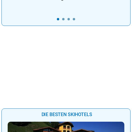
DIE BESTEN SKIHOTELS