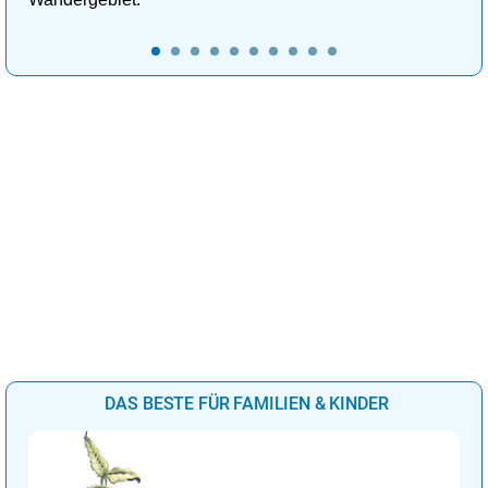
DAS BESTE FÜR FAMILIEN & KINDER