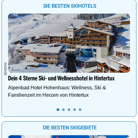
DIE BESTEN SKIHOTELS
Dein 4 Sterne Ski- und Wellnesshotel in Hintertux
Alpenbad Hotel Hohenhaus: Wellness, Ski &
Familienzeit im Herzen von Hintertux
DIE BESTEN SKIGEBIETE