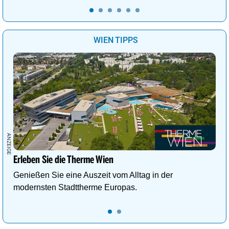
WIEN TIPPS
Erleben Sie die Therme Wien
Genießen Sie eine Auszeit vom Alltag in der
modernsten Stadttherme Europas.