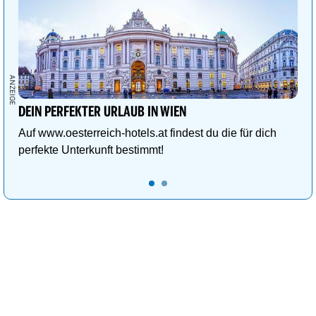
DEIN PERFEKTER URLAUB IN WIEN
Auf www.oesterreich-hotels.at findest du die für dich
perfekte Unterkunft bestimmt!