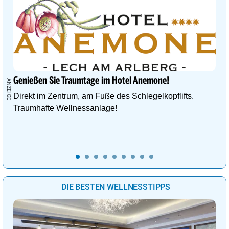
Genießen Sie Traumtage im Hotel Anemone!
Direkt im Zentrum, am Fuße des Schlegelkopflifts.
Traumhafte Wellnessanlage!
DIE BESTEN WELLNESSTIPPS