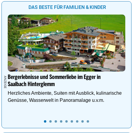
DAS BESTE FÜR FAMILIEN & KINDER
Bergerlebnisse und Sommerliebe im Egger in
Saalbach Hinterglemm
Herzliches Ambiente, Suiten mit Ausblick, kulinarische
Genüsse, Wasserwelt in Panoramalage u.v.m.