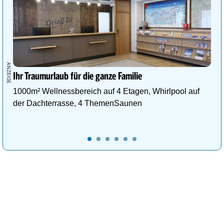
Ihr Traumurlaub für die ganze Familie
1000m² Wellnessbereich auf 4 Etagen, Whirlpool auf
der Dachterrasse, 4 ThemenSaunen