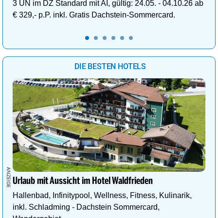
3 ÜN im DZ Standard mit AI, gültig: 24.05. - 04.10.26 ab
€ 329,- p.P. inkl. Gratis Dachstein-Sommercard.
DIE BESTEN HOTELS
Urlaub mit Aussicht im Hotel Waldfrieden
Hallenbad, Infinitypool, Wellness, Fitness, Kulinarik,
inkl. Schladming - Dachstein Sommercard,