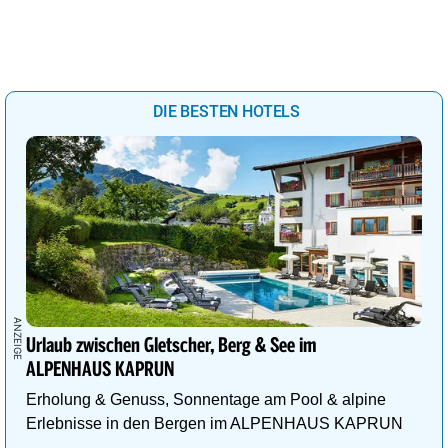
DIE BESTEN HOTELS
Urlaub zwischen Gletscher, Berg & See im
ALPENHAUS KAPRUN
Erholung & Genuss, Sonnentage am Pool & alpine
Erlebnisse in den Bergen im ALPENHAUS KAPRUN