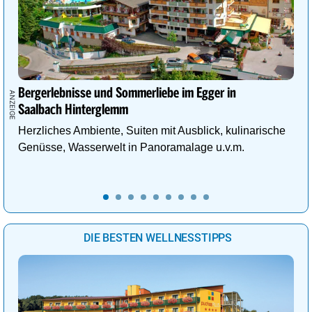
Bergerlebnisse und Sommerliebe im Egger in
Saalbach Hinterglemm
Herzliches Ambiente, Suiten mit Ausblick, kulinarische
Genüsse, Wasserwelt in Panoramalage u.v.m.
DIE BESTEN WELLNESSTIPPS