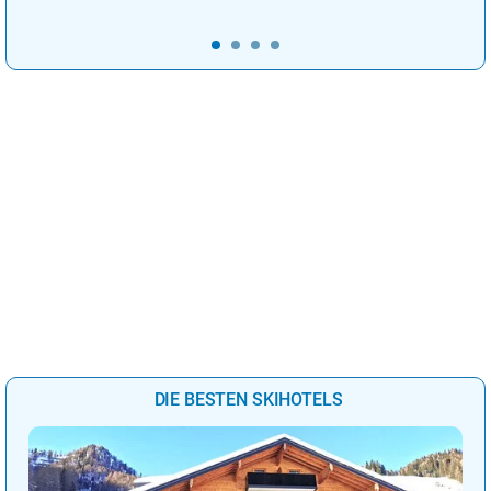
DIE BESTEN SKIHOTELS