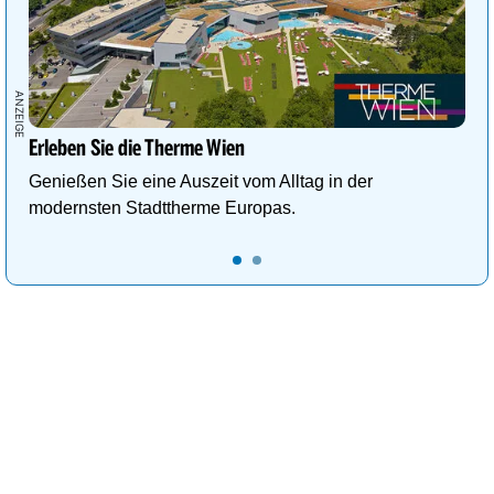
Erleben Sie die Therme Wien
Genießen Sie eine Auszeit vom Alltag in der
modernsten Stadttherme Europas.