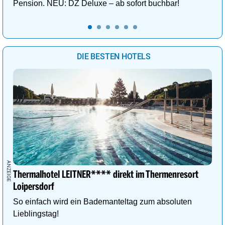
Pension. NEU: DZ Deluxe – ab sofort buchbar!
DIE BESTEN HOTELS
Thermalhotel LEITNER**** direkt im Thermenresort
Loipersdorf
So einfach wird ein Bademanteltag zum absoluten
Lieblingstag!