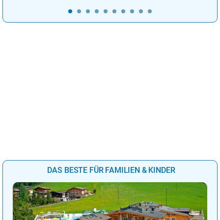
DAS BESTE FÜR FAMILIEN & KINDER