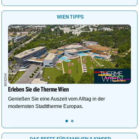
WIEN TIPPS
Erleben Sie die Therme Wien
Genießen Sie eine Auszeit vom Alltag in der
modernsten Stadttherme Europas.