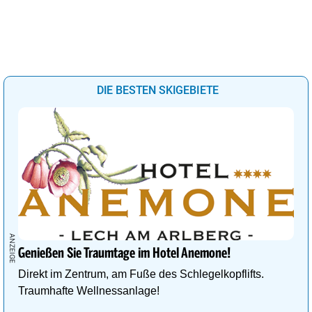
DIE BESTEN SKIGEBIETE
Genießen Sie Traumtage im Hotel Anemone!
Direkt im Zentrum, am Fuße des Schlegelkopflifts.
Traumhafte Wellnessanlage!