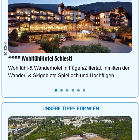
**** WohlfühlHotel Schiestl
Wohlfühl-& Wanderhotel in Fügen/Zillertal, inmitten der
Wander- & Skigebiete Spieljoch und Hochfügen
UNSERE TIPPS FÜR WIEN