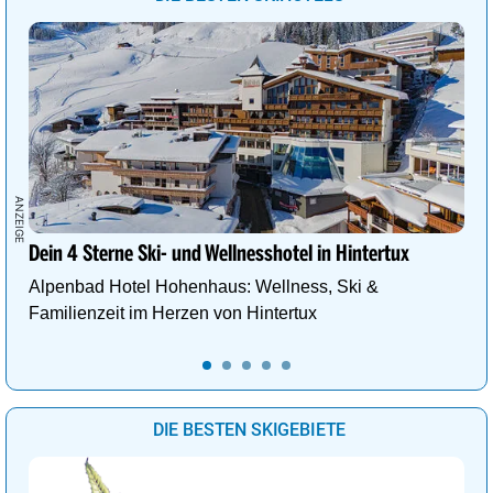
Dein 4 Sterne Ski- und Wellnesshotel in Hintertux
Alpenbad Hotel Hohenhaus: Wellness, Ski &
Familienzeit im Herzen von Hintertux
DIE BESTEN SKIGEBIETE