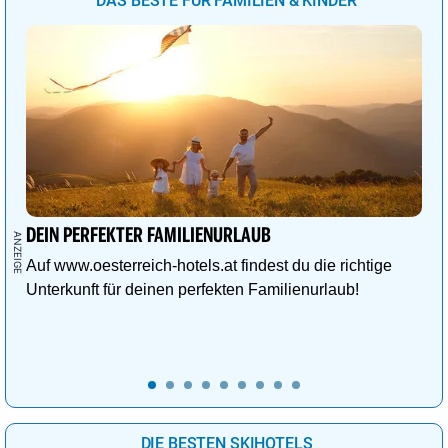
DAS BESTE FÜR FAMILIEN & KINDER
DEIN PERFEKTER FAMILIENURLAUB
Auf www.oesterreich-hotels.at findest du die richtige
Unterkunft für deinen perfekten Familienurlaub!
DIE BESTEN SKIHOTELS