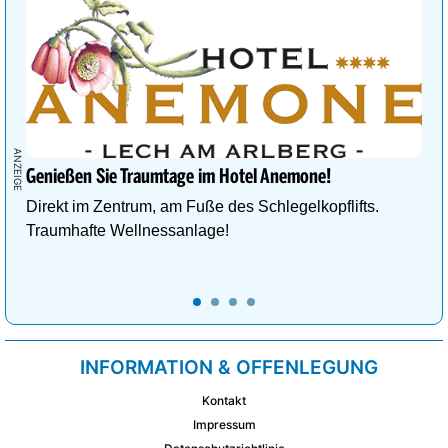
Genießen Sie Traumtage im Hotel Anemone!
Direkt im Zentrum, am Fuße des Schlegelkopflifts.
Traumhafte Wellnessanlage!
INFORMATION & OFFENLEGUNG
Kontakt
Impressum