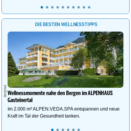
DIE BESTEN WELLNESSTIPPS
Wellnessmomente nahe den Bergen im ALPENHAUS
Gasteinertal
Im 2.000 m² ALPEN.VEDA.SPA entspannen und neue
Kraft im Tal der Gesundheit tanken.