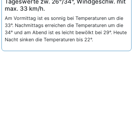
Tageswerte zw. 26°/34°, Windgeschw. mit
max. 33 km/h.
Am Vormittag ist es sonnig bei Temperaturen um die
33°. Nachmittags erreichen die Temperaturen um die
34° und am Abend ist es leicht bewölkt bei 29°. Heute
Nacht sinken die Temperaturen bis 22°.