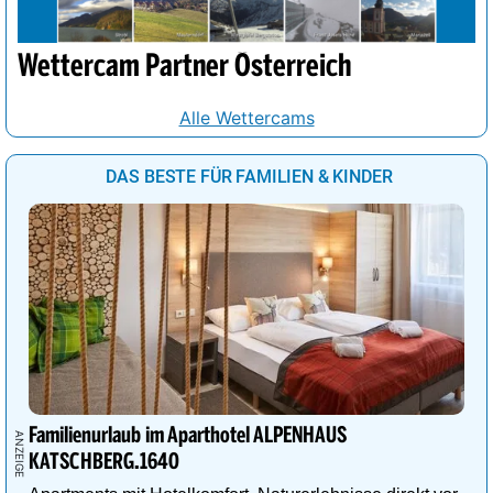
Wettercam Partner Österreich
Alle Wettercams
DAS BESTE FÜR FAMILIEN & KINDER
Familienurlaub im Aparthotel ALPENHAUS
KATSCHBERG.1640