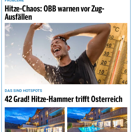
PROBLEME
Hitze-Chaos: ÖBB warnen vor Zug-
Ausfällen
DAS SIND HOTSPOTS
42 Grad! Hitze-Hammer trifft Österreich