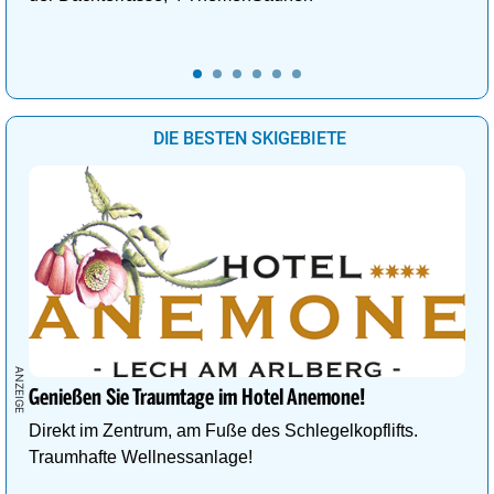
DIE BESTEN SKIGEBIETE
Genießen Sie Traumtage im Hotel Anemone!
Direkt im Zentrum, am Fuße des Schlegelkopflifts.
Traumhafte Wellnessanlage!