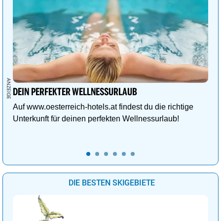
DEIN PERFEKTER WELLNESSURLAUB
Auf www.oesterreich-hotels.at findest du die richtige
Unterkunft für deinen perfekten Wellnessurlaub!
DIE BESTEN SKIGEBIETE