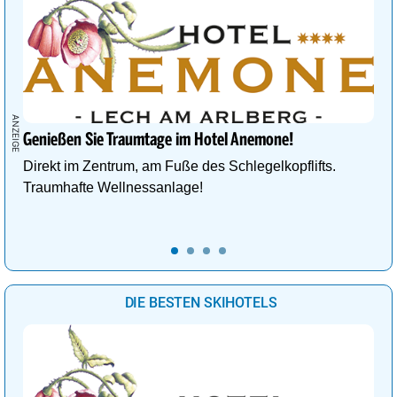
Genießen Sie Traumtage im Hotel Anemone!
Direkt im Zentrum, am Fuße des Schlegelkopflifts.
Traumhafte Wellnessanlage!
DIE BESTEN SKIHOTELS