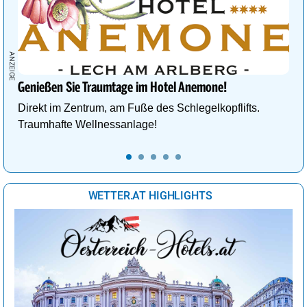
Genießen Sie Traumtage im Hotel Anemone!
Direkt im Zentrum, am Fuße des Schlegelkopflifts.
Traumhafte Wellnessanlage!
WETTER.AT HIGHLIGHTS