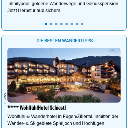
Infinitypool, goldene Wanderwege und Genusspension.
Jetzt Herbsturlaub sichern.
DIE BESTEN WANDERTIPPS
**** WohlfühlHotel Schiestl
Wohlfühl-& Wanderhotel in Fügen/Zillertal, inmitten der
Wander- & Skigebiete Spieljoch und Hochfügen