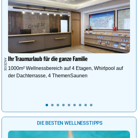
Ihr Traumurlaub für die ganze Familie
1000m² Wellnessbereich auf 4 Etagen, Whirlpool auf
der Dachterrasse, 4 ThemenSaunen
DIE BESTEN WELLNESSTIPPS