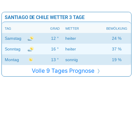
SANTIAGO DE CHILE WETTER 3 TAGE
TAG
GRAD
WETTER
BEWÖLKUNG
Samstag
12 °
heiter
24 %
Sonntag
16 °
heiter
37 %
Montag
13 °
sonnig
19 %
Volle 9 Tages Prognose