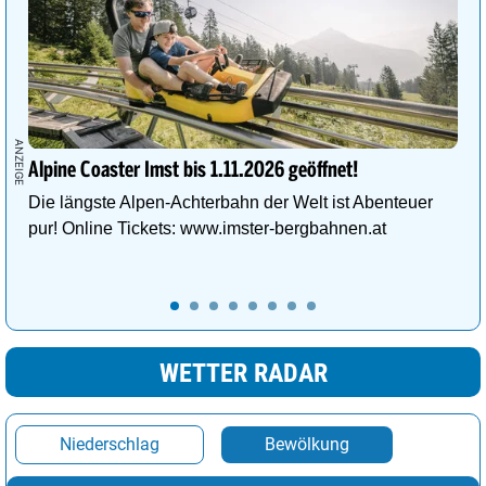
Alpine Coaster Imst bis 1.11.2026 geöffnet!
Die längste Alpen-Achterbahn der Welt ist Abenteuer
pur! Online Tickets: www.imster-bergbahnen.at
WETTER RADAR
Niederschlag
Bewölkung