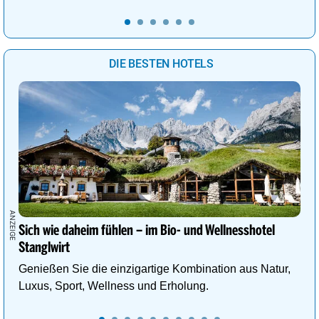
DIE BESTEN HOTELS
Sich wie daheim fühlen – im Bio- und Wellnesshotel
Stanglwirt
Genießen Sie die einzigartige Kombination aus Natur,
Luxus, Sport, Wellness und Erholung.