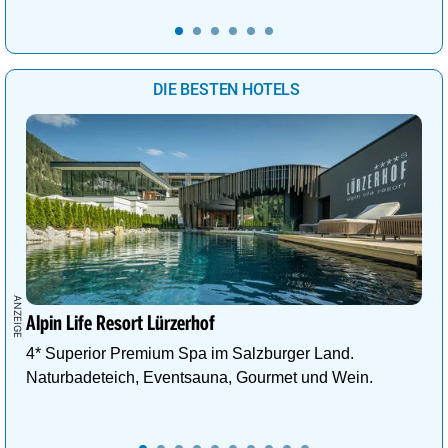
DIE BESTEN HOTELS
Alpin Life Resort Lürzerhof
4* Superior Premium Spa im Salzburger Land.
Naturbadeteich, Eventsauna, Gourmet und Wein.