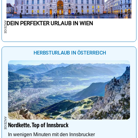
DEIN PERFEKTER URLAUB IN WIEN
HERBSTURLAUB IN ÖSTERREICH
Nordkette. Top of Innsbruck
In wenigen Minuten mit den Innsbrucker