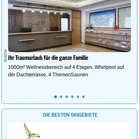
Ihr Traumurlaub für die ganze Familie
1000m² Wellnessbereich auf 4 Etagen, Whirlpool auf
der Dachterrasse, 4 ThemenSaunen
DIE BESTEN SKIGEBIETE