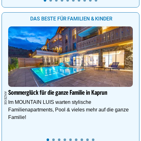
DAS BESTE FÜR FAMILIEN & KINDER
Sommerglück für die ganze Familie in Kaprun
Im MOUNTAIN LUIS warten stylische
Familienapartments, Pool & vieles mehr auf die ganze
Familie!