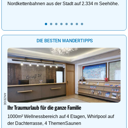
Nordkettenbahnen aus der Stadt auf 2.334 m Seehöhe.
DIE BESTEN WANDERTIPPS
Ihr Traumurlaub für die ganze Familie
1000m² Wellnessbereich auf 4 Etagen, Whirlpool auf
der Dachterrasse, 4 ThemenSaunen