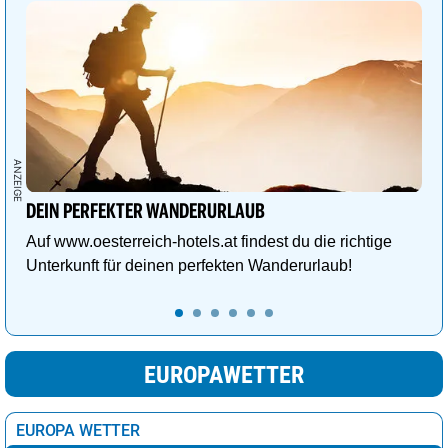
DEIN PERFEKTER WANDERURLAUB
Auf www.oesterreich-hotels.at findest du die richtige
Unterkunft für deinen perfekten Wanderurlaub!
EUROPAWETTER
EUROPA WETTER