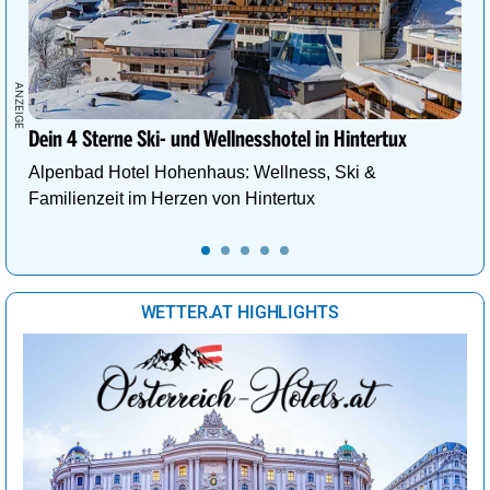
Dein 4 Sterne Ski- und Wellnesshotel in Hintertux
Alpenbad Hotel Hohenhaus: Wellness, Ski &
Familienzeit im Herzen von Hintertux
WETTER.AT HIGHLIGHTS