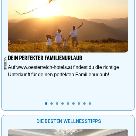
DEIN PERFEKTER FAMILIENURLAUB
Auf www.oesterreich-hotels.at findest du die richtige
Unterkunft für deinen perfekten Familienurlaub!
DIE BESTEN WELLNESSTIPPS