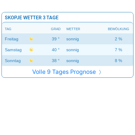
SKOPJE WETTER 3 TAGE
TAG
GRAD
WETTER
BEWÖLKUNG
Freitag
39 °
sonnig
2 %
Samstag
40 °
sonnig
7 %
Sonntag
38 °
sonnig
8 %
Volle 9 Tages Prognose