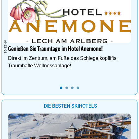
Genießen Sie Traumtage im Hotel Anemone!
Direkt im Zentrum, am Fuße des Schlegelkopflifts.
Traumhafte Wellnessanlage!
DIE BESTEN SKIHOTELS