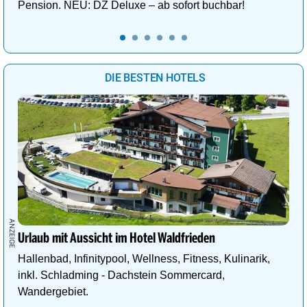
Pension. NEU: DZ Deluxe – ab sofort buchbar!
DIE BESTEN HOTELS
Urlaub mit Aussicht im Hotel Waldfrieden
Hallenbad, Infinitypool, Wellness, Fitness, Kulinarik,
inkl. Schladming - Dachstein Sommercard,
Wandergebiet.