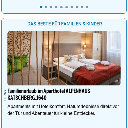
DAS BESTE FÜR FAMILIEN & KINDER
Familienurlaub im Aparthotel ALPENHAUS
KATSCHBERG.1640
Apartments mit Hotelkomfort, Naturerlebnisse direkt vor
der Tür und Abenteuer für kleine Entdecker.