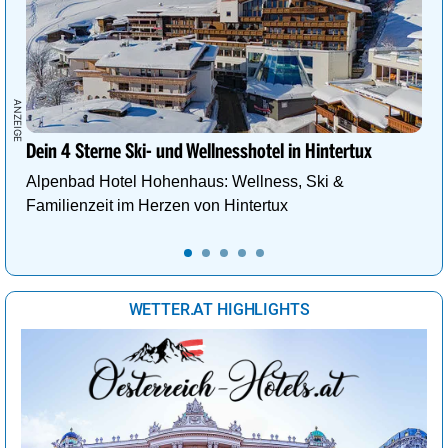
Dein 4 Sterne Ski- und Wellnesshotel in Hintertux
Alpenbad Hotel Hohenhaus: Wellness, Ski &
Familienzeit im Herzen von Hintertux
WETTER.AT HIGHLIGHTS