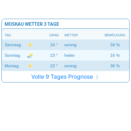
MOSKAU WETTER 3 TAGE
TAG
GRAD
WETTER
BEWÖLKUNG
Samstag
24 °
sonnig
34 %
Sonntag
23 °
heiter
16 %
Montag
22 °
sonnig
36 %
Volle 9 Tages Prognose