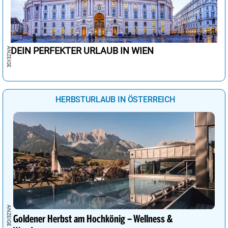
DEIN PERFEKTER URLAUB IN WIEN
HERBSTURLAUB IN ÖSTERREICH
Goldener Herbst am Hochkönig – Wellness &