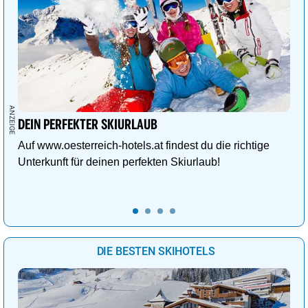
DEIN PERFEKTER SKIURLAUB
Auf www.oesterreich-hotels.at findest du die richtige
Unterkunft für deinen perfekten Skiurlaub!
DIE BESTEN SKIHOTELS