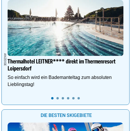
Thermalhotel LEITNER**** direkt im Thermenresort
Loipersdorf
So einfach wird ein Bademanteltag zum absoluten
Lieblingstag!
DIE BESTEN SKIGEBIETE