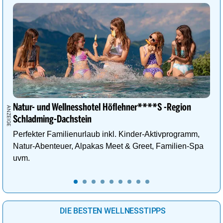
Natur- und Wellnesshotel Höflehner****S -Region
Schladming-Dachstein
Perfekter Familienurlaub inkl. Kinder-Aktivprogramm,
Natur-Abenteuer, Alpakas Meet & Greet, Familien-Spa
uvm.
DIE BESTEN WELLNESSTIPPS