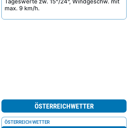
Tageswerte zw. 15°/24°, Windgeschw. mit
max. 9 km/h.
ÖSTERREICHWETTER
ÖSTERREICH WETTER