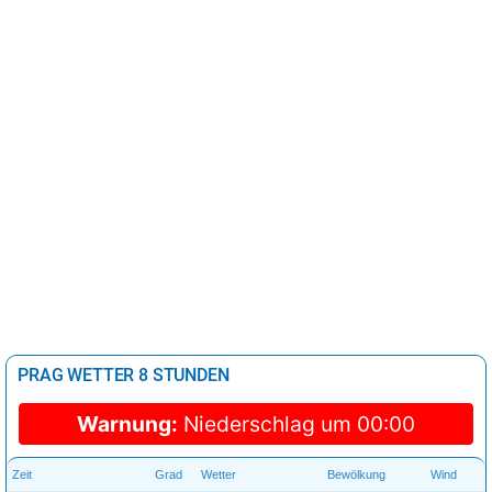
PRAG WETTER 8 STUNDEN
Warnung:
Niederschlag um 00:00
Zeit
Grad
Wetter
Bewölkung
Wind