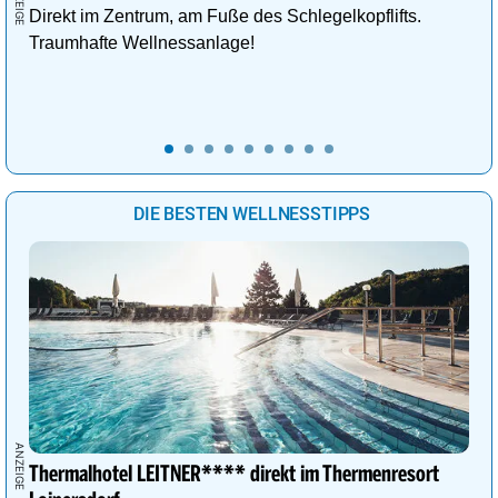
Direkt im Zentrum, am Fuße des Schlegelkopflifts.
Traumhafte Wellnessanlage!
DIE BESTEN WELLNESSTIPPS
Thermalhotel LEITNER**** direkt im Thermenresort