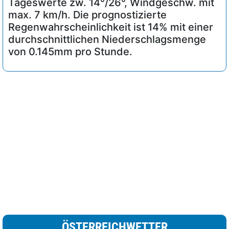
Tageswerte zw. 14°/26°, Windgeschw. mit
max. 7 km/h. Die prognostizierte
Regenwahrscheinlichkeit ist 14% mit einer
durchschnittlichen Niederschlagsmenge
von 0.145mm pro Stunde.
ÖSTERREICHWETTER