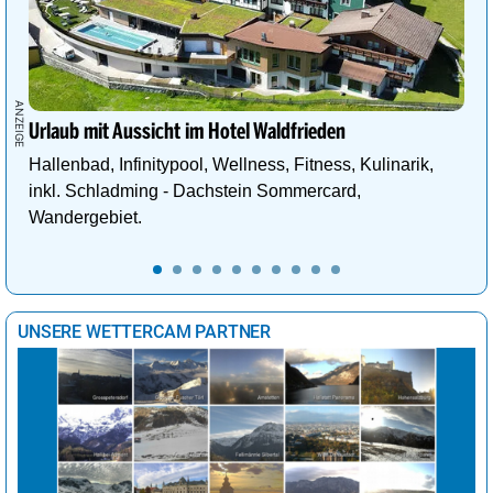
Urlaub mit Aussicht im Hotel Waldfrieden
Hallenbad, Infinitypool, Wellness, Fitness, Kulinarik,
inkl. Schladming - Dachstein Sommercard,
Wandergebiet.
UNSERE WETTERCAM PARTNER