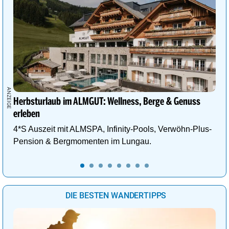
Herbsturlaub im ALMGUT: Wellness, Berge & Genuss
erleben
4*S Auszeit mit ALMSPA, Infinity-Pools, Verwöhn-Plus-
Pension & Bergmomenten im Lungau.
DIE BESTEN WANDERTIPPS