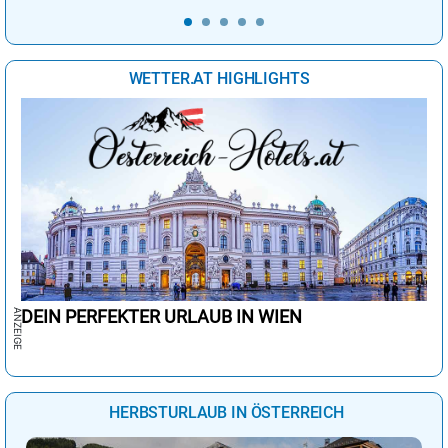
WETTER.AT HIGHLIGHTS
DEIN PERFEKTER URLAUB IN WIEN
HERBSTURLAUB IN ÖSTERREICH