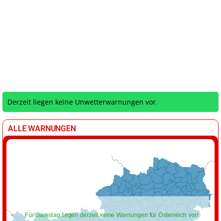
Derzeit liegen keine Unwetterwarnungen vor.
ALLE WARNUNGEN
Für Samstag liegen derzeit keine Warnungen für Österreich vor!