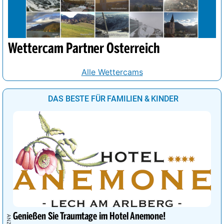
Wettercam Partner Österreich
Alle Wettercams
DAS BESTE FÜR FAMILIEN & KINDER
Genießen Sie Traumtage im Hotel Anemone!