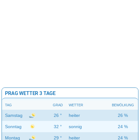
PRAG WETTER 3 TAGE
TAG
GRAD
WETTER
BEWÖLKUNG
Samstag
26 °
heiter
26 %
Sonntag
32 °
sonnig
24 %
Montag
29 °
heiter
24 %