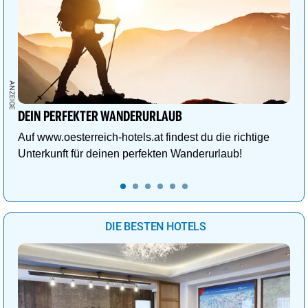
DEIN PERFEKTER WANDERURLAUB
Auf www.oesterreich-hotels.at findest du die richtige
Unterkunft für deinen perfekten Wanderurlaub!
DIE BESTEN HOTELS