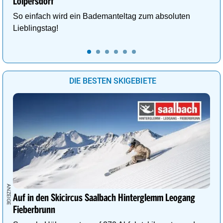
Loipersdorf
So einfach wird ein Bademanteltag zum absoluten
Lieblingstag!
DIE BESTEN SKIGEBIETE
Auf in den Skicircus Saalbach Hinterglemm Leogang
Fieberbrunn