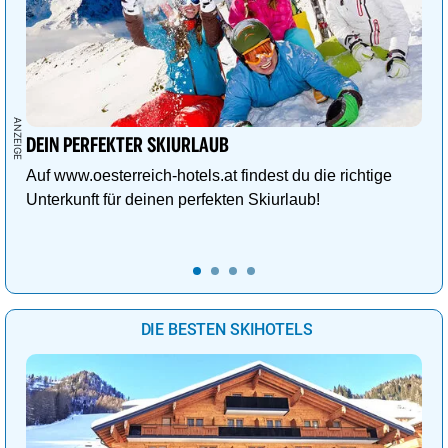
DEIN PERFEKTER SKIURLAUB
Auf www.oesterreich-hotels.at findest du die richtige
Unterkunft für deinen perfekten Skiurlaub!
DIE BESTEN SKIHOTELS