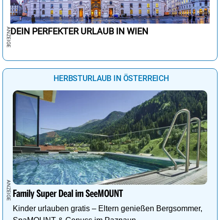
DEIN PERFEKTER URLAUB IN WIEN
HERBSTURLAUB IN ÖSTERREICH
Family Super Deal im SeeMOUNT
Kinder urlauben gratis – Eltern genießen Bergsommer,