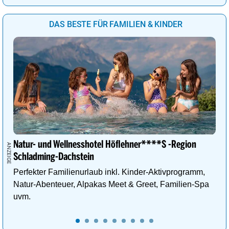
DAS BESTE FÜR FAMILIEN & KINDER
Natur- und Wellnesshotel Höflehner****S -Region
Schladming-Dachstein
Perfekter Familienurlaub inkl. Kinder-Aktivprogramm,
Natur-Abenteuer, Alpakas Meet & Greet, Familien-Spa
uvm.