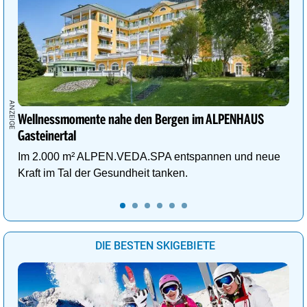
Wellnessmomente nahe den Bergen im ALPENHAUS
Gasteinertal
Im 2.000 m² ALPEN.VEDA.SPA entspannen und neue
Kraft im Tal der Gesundheit tanken.
DIE BESTEN SKIGEBIETE