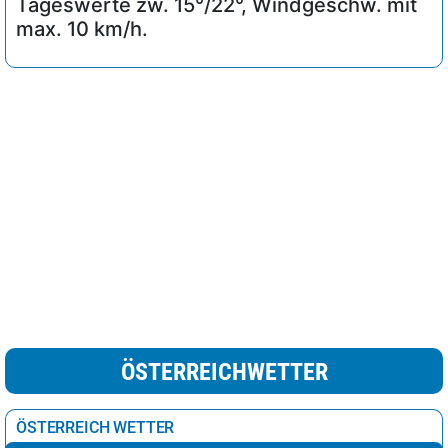
Tageswerte zw. 15°/22°, Windgeschw. mit
max. 10 km/h.
ÖSTERREICHWETTER
ÖSTERREICH WETTER