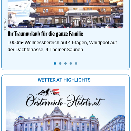
Ihr Traumurlaub für die ganze Familie
1000m² Wellnessbereich auf 4 Etagen, Whirlpool auf
der Dachterrasse, 4 ThemenSaunen
WETTER.AT HIGHLIGHTS