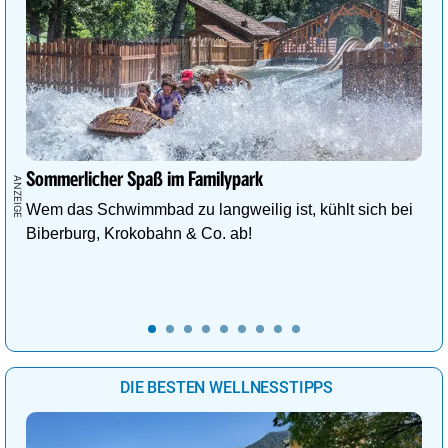
Sommerlicher Spaß im Familypark
Wem das Schwimmbad zu langweilig ist, kühlt sich bei
Biberburg, Krokobahn & Co. ab!
DIE BESTEN WELLNESSTIPPS