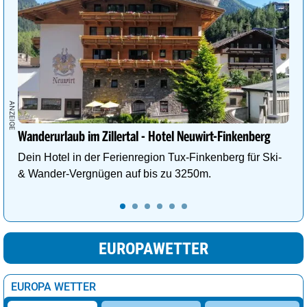
Wanderurlaub im Zillertal - Hotel Neuwirt-Finkenberg
Dein Hotel in der Ferienregion Tux-Finkenberg für Ski-
& Wander-Vergnügen auf bis zu 3250m.
EUROPAWETTER
EUROPA WETTER