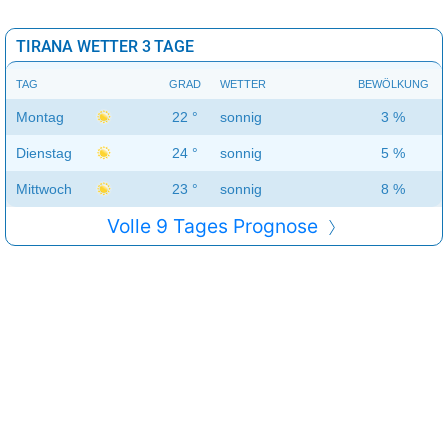
TIRANA WETTER 3 TAGE
TAG
GRAD
WETTER
BEWÖLKUNG
Montag
22 °
sonnig
3 %
Dienstag
24 °
sonnig
5 %
Mittwoch
23 °
sonnig
8 %
Volle 9 Tages Prognose