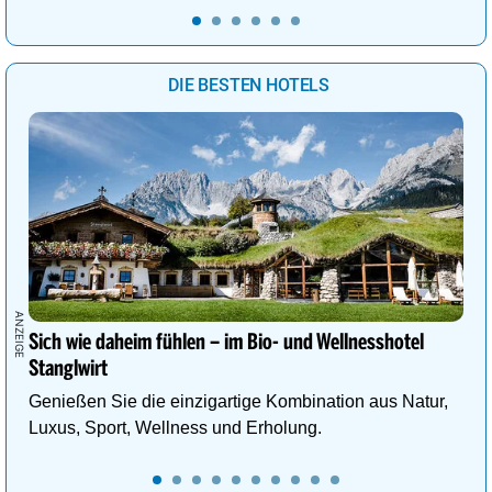
DIE BESTEN HOTELS
Sich wie daheim fühlen – im Bio- und Wellnesshotel
Stanglwirt
Genießen Sie die einzigartige Kombination aus Natur,
Luxus, Sport, Wellness und Erholung.