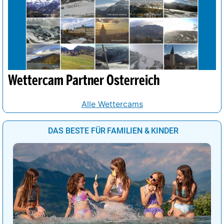
Wettercam Partner Österreich
Alle Wettercams
DAS BESTE FÜR FAMILIEN & KINDER