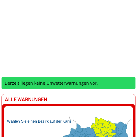
Derzeit liegen keine Unwetterwarnungen vor.
ALLE WARNUNGEN
Wählen Sie einen Bezirk auf der Karte