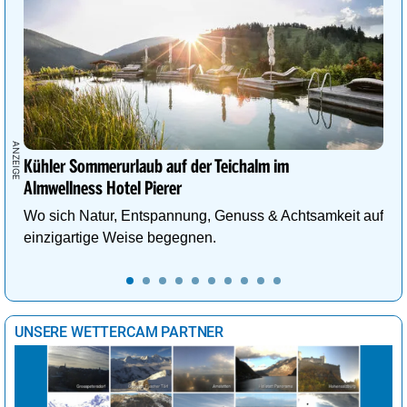
Kühler Sommerurlaub auf der Teichalm im
Almwellness Hotel Pierer
Wo sich Natur, Entspannung, Genuss & Achtsamkeit auf
einzigartige Weise begegnen.
UNSERE WETTERCAM PARTNER