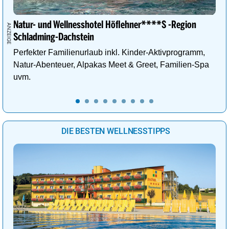
Natur- und Wellnesshotel Höflehner****S -Region
Schladming-Dachstein
Perfekter Familienurlaub inkl. Kinder-Aktivprogramm,
Natur-Abenteuer, Alpakas Meet & Greet, Familien-Spa
uvm.
DIE BESTEN WELLNESSTIPPS