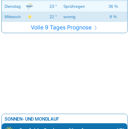
Dienstag
23 °
Sprühregen
36 %
Mittwoch
22 °
sonnig
8 %
Volle 9 Tages Prognose
SONNEN- UND MONDLAUF