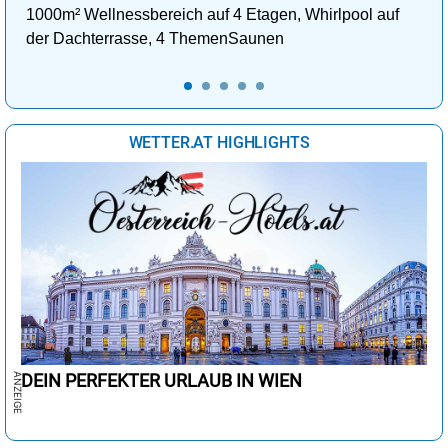
1000m² Wellnessbereich auf 4 Etagen, Whirlpool auf
der Dachterrasse, 4 ThemenSaunen
WETTER.AT HIGHLIGHTS
DEIN PERFEKTER URLAUB IN WIEN