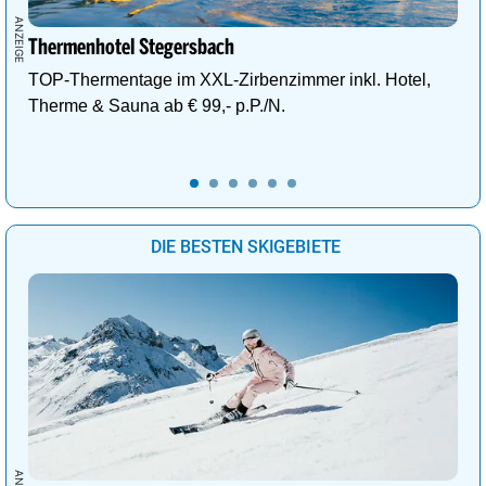
Thermenhotel Stegersbach
TOP-Thermentage im XXL-Zirbenzimmer inkl. Hotel,
Therme & Sauna ab € 99,- p.P./N.
DIE BESTEN SKIGEBIETE