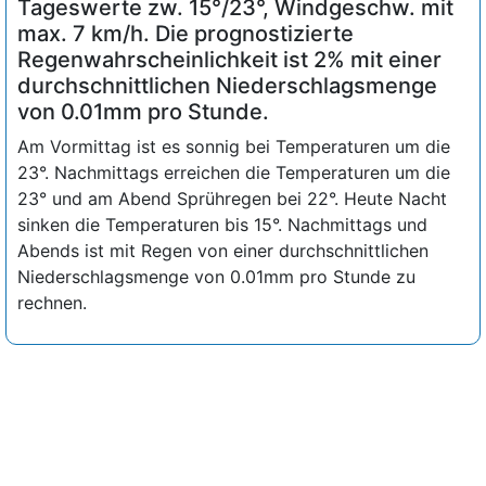
Tageswerte zw. 15°/23°, Windgeschw. mit
max. 7 km/h. Die prognostizierte
Regenwahrscheinlichkeit ist 2% mit einer
durchschnittlichen Niederschlagsmenge
von 0.01mm pro Stunde.
Am Vormittag ist es sonnig bei Temperaturen um die
23°. Nachmittags erreichen die Temperaturen um die
23° und am Abend Sprühregen bei 22°. Heute Nacht
sinken die Temperaturen bis 15°. Nachmittags und
Abends ist mit Regen von einer durchschnittlichen
Niederschlagsmenge von 0.01mm pro Stunde zu
rechnen.