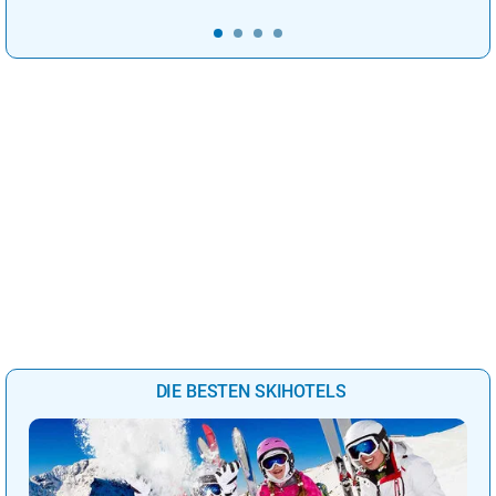
DIE BESTEN SKIHOTELS