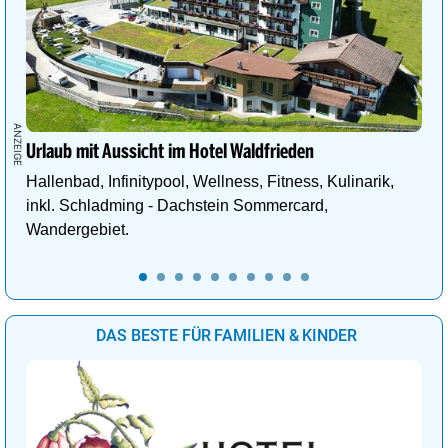
Urlaub mit Aussicht im Hotel Waldfrieden
Hallenbad, Infinitypool, Wellness, Fitness, Kulinarik,
inkl. Schladming - Dachstein Sommercard,
Wandergebiet.
DAS BESTE FÜR FAMILIEN & KINDER