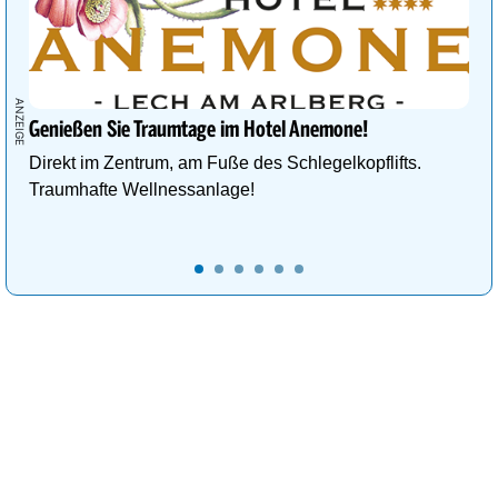
Genießen Sie Traumtage im Hotel Anemone!
Direkt im Zentrum, am Fuße des Schlegelkopflifts.
Traumhafte Wellnessanlage!