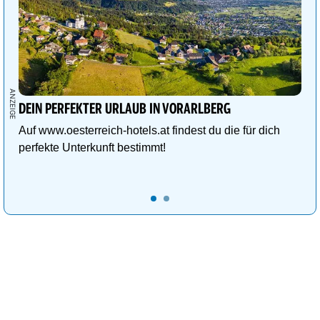
DEIN PERFEKTER URLAUB IN VORARLBERG
Auf www.oesterreich-hotels.at findest du die für dich
perfekte Unterkunft bestimmt!