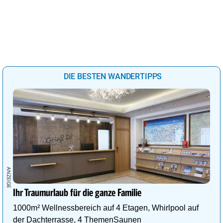
DIE BESTEN WANDERTIPPS
Ihr Traumurlaub für die ganze Familie
1000m² Wellnessbereich auf 4 Etagen, Whirlpool auf
der Dachterrasse, 4 ThemenSaunen