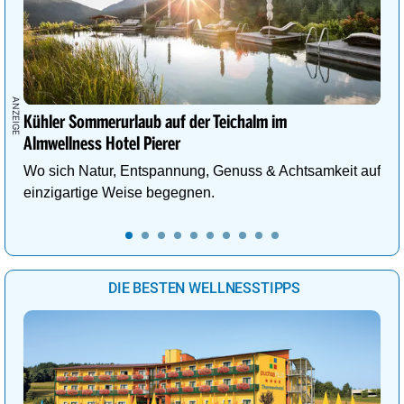
Kühler Sommerurlaub auf der Teichalm im
Almwellness Hotel Pierer
Wo sich Natur, Entspannung, Genuss & Achtsamkeit auf
einzigartige Weise begegnen.
DIE BESTEN WELLNESSTIPPS