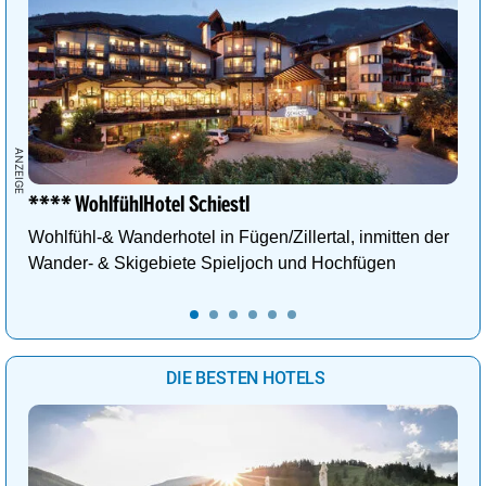
**** WohlfühlHotel Schiestl
Wohlfühl-& Wanderhotel in Fügen/Zillertal, inmitten der
Wander- & Skigebiete Spieljoch und Hochfügen
DIE BESTEN HOTELS