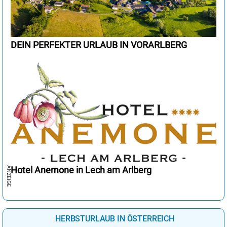
DEIN PERFEKTER URLAUB IN VORARLBERG
Hotel Anemone in Lech am Arlberg
HERBSTURLAUB IN ÖSTERREICH