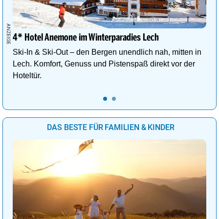
4* Hotel Anemone im Winterparadies Lech
Ski-In & Ski-Out – den Bergen unendlich nah, mitten in
Lech. Komfort, Genuss und Pistenspaß direkt vor der
Hoteltür.
DAS BESTE FÜR FAMILIEN & KINDER