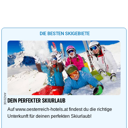
DIE BESTEN SKIGEBIETE
DEIN PERFEKTER SKIURLAUB
Auf www.oesterreich-hotels.at findest du die richtige
Unterkunft für deinen perfekten Skiurlaub!