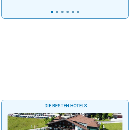
DIE BESTEN HOTELS