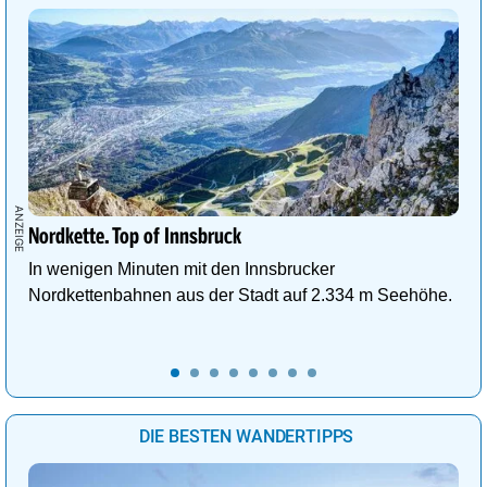
Nordkette. Top of Innsbruck
In wenigen Minuten mit den Innsbrucker
Nordkettenbahnen aus der Stadt auf 2.334 m Seehöhe.
DIE BESTEN WANDERTIPPS