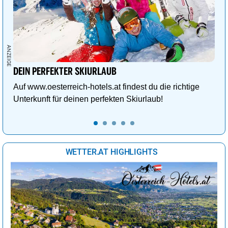
DEIN PERFEKTER SKIURLAUB
Auf www.oesterreich-hotels.at findest du die richtige
Unterkunft für deinen perfekten Skiurlaub!
WETTER.AT HIGHLIGHTS