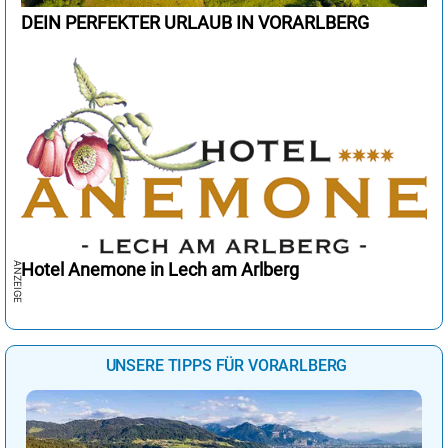
DEIN PERFEKTER URLAUB IN VORARLBERG
Hotel Anemone in Lech am Arlberg
UNSERE TIPPS FÜR VORARLBERG