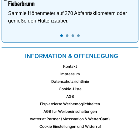
Fieberbrunn
Sammle Höhenmeter auf 270 Abfahrtskilometern oder
genieße den Hüttenzauber.
INFORMATION & OFFENLEGUNG
Kontakt
Impressum
Datenschutzrichtlinie
Cookie-Liste
AGB
Fixplatzierte Werbemöglichkeiten
AGB für Werbeeinschaltungen
wetter.at Partner (Messstation & WetterCam)
Cookie Einstellungen und Widerruf