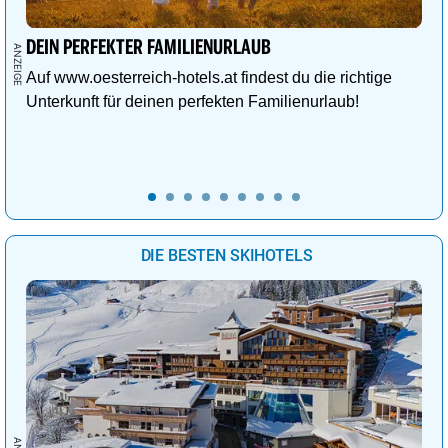
DEIN PERFEKTER FAMILIENURLAUB
Auf www.oesterreich-hotels.at findest du die richtige
Unterkunft für deinen perfekten Familienurlaub!
DIE BESTEN SKIHOTELS