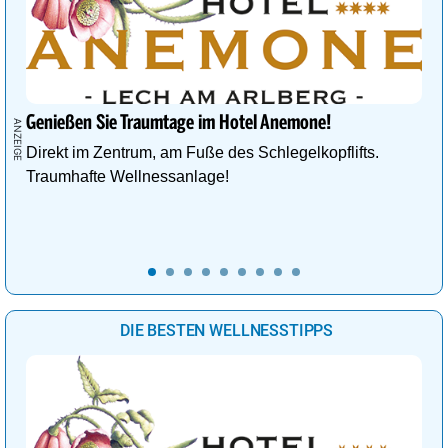
Genießen Sie Traumtage im Hotel Anemone!
Direkt im Zentrum, am Fuße des Schlegelkopflifts.
Traumhafte Wellnessanlage!
DIE BESTEN WELLNESSTIPPS