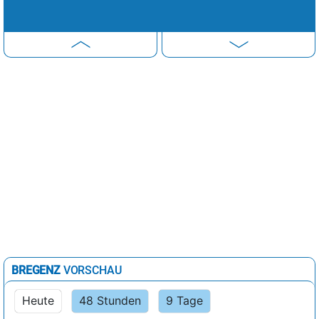
BREGENZ
VORSCHAU
Heute
48 Stunden
9 Tage