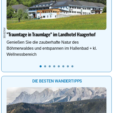
"Traumtage in Traumlage" im Landhotel Haagerhof
Genießen Sie die zauberhafte Natur des
Böhmerwaldes und entspannen im Hallenbad + kl.
Wellnessbereich
DIE BESTEN WANDERTIPPS