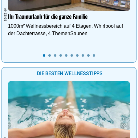
Ihr Traumurlaub für die ganze Familie
1000m² Wellnessbereich auf 4 Etagen, Whirlpool auf
der Dachterrasse, 4 ThemenSaunen
DIE BESTEN WELLNESSTIPPS