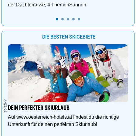
der Dachterrasse, 4 ThemenSaunen
DIE BESTEN SKIGEBIETE
DEIN PERFEKTER SKIURLAUB
Auf www.oesterreich-hotels.at findest du die richtige
Unterkunft für deinen perfekten Skiurlaub!