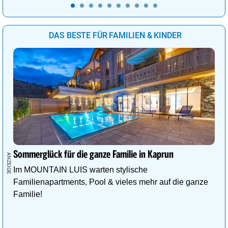
DAS BESTE FÜR FAMILIEN & KINDER
Sommerglück für die ganze Familie in Kaprun
Im MOUNTAIN LUIS warten stylische
Familienapartments, Pool & vieles mehr auf die ganze
Familie!