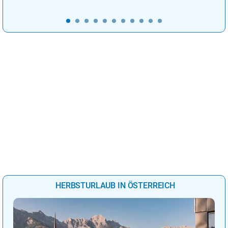
HERBSTURLAUB IN ÖSTERREICH