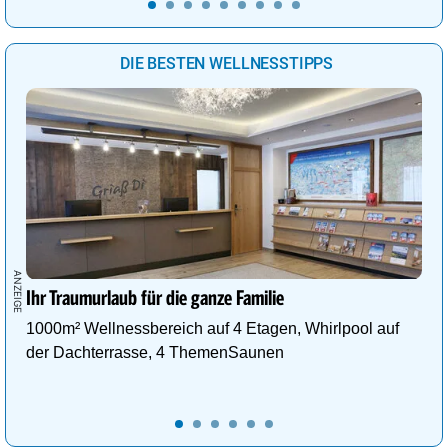
DIE BESTEN WELLNESSTIPPS
Ihr Traumurlaub für die ganze Familie
1000m² Wellnessbereich auf 4 Etagen, Whirlpool auf
der Dachterrasse, 4 ThemenSaunen