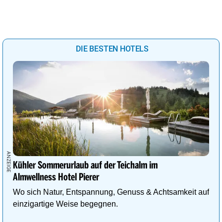
DIE BESTEN HOTELS
Kühler Sommerurlaub auf der Teichalm im
Almwellness Hotel Pierer
Wo sich Natur, Entspannung, Genuss & Achtsamkeit auf
einzigartige Weise begegnen.