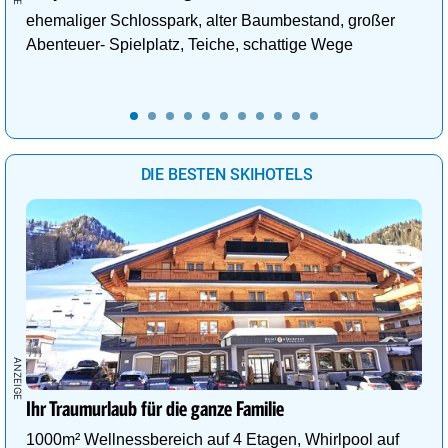
ehemaliger Schlosspark, alter Baumbestand, großer
Abenteuer- Spielplatz, Teiche, schattige Wege
DIE BESTEN SKIHOTELS
Ihr Traumurlaub für die ganze Familie
1000m² Wellnessbereich auf 4 Etagen, Whirlpool auf