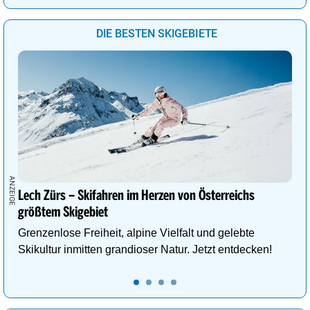
DIE BESTEN SKIGEBIETE
Lech Zürs – Skifahren im Herzen von Österreichs
größtem Skigebiet
Grenzenlose Freiheit, alpine Vielfalt und gelebte
Skikultur inmitten grandioser Natur. Jetzt entdecken!