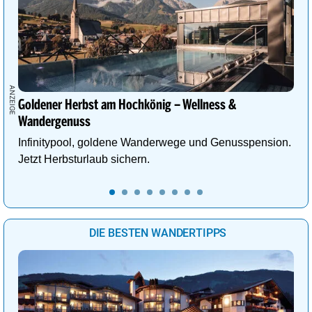
Goldener Herbst am Hochkönig – Wellness &
Wandergenuss
Infinitypool, goldene Wanderwege und Genusspension.
Jetzt Herbsturlaub sichern.
DIE BESTEN WANDERTIPPS