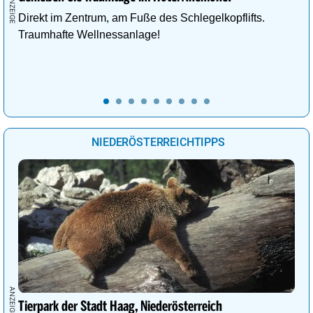
Direkt im Zentrum, am Fuße des Schlegelkopflifts.
Traumhafte Wellnessanlage!
NIEDERÖSTERREICHTIPPS
Tierpark der Stadt Haag, Niederösterreich