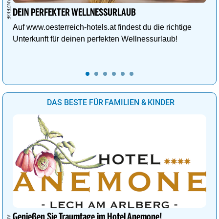
DEIN PERFEKTER WELLNESSURLAUB
Auf www.oesterreich-hotels.at findest du die richtige
Unterkunft für deinen perfekten Wellnessurlaub!
DAS BESTE FÜR FAMILIEN & KINDER
Genießen Sie Traumtage im Hotel Anemone!