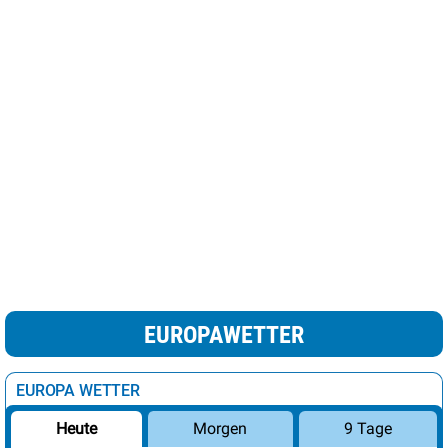
EUROPAWETTER
EUROPA WETTER
Morgen
9 Tage
Heute