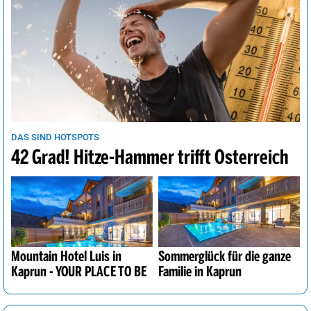
DAS SIND HOTSPOTS
42 Grad! Hitze-Hammer trifft Österreich
Mountain Hotel Luis in
Sommerglück für die ganze
Kaprun - YOUR PLACE TO BE
Familie in Kaprun