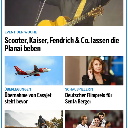
EVENT DER WOCHE
Scooter, Kaiser, Fendrich & Co. lassen die
Planai beben
ÜBERLEGUNGEN
SCHAUSPIELERIN
Übernahme von Easyjet
Deutscher Filmpreis für
steht bevor
Senta Berger