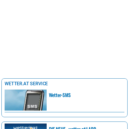
WETTER.AT SERVICE
Wetter-SMS