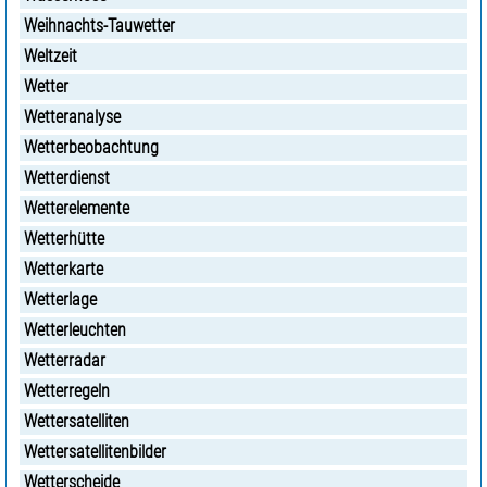
Weihnachts-Tauwetter
Weltzeit
Wetter
Wetteranalyse
Wetterbeobachtung
Wetterdienst
Wetterelemente
Wetterhütte
Wetterkarte
Wetterlage
Wetterleuchten
Wetterradar
Wetterregeln
Wettersatelliten
Wettersatellitenbilder
Wetterscheide