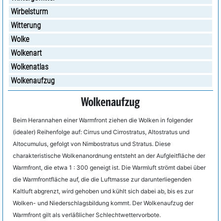
Wirbelsturm
Witterung
Wolke
Wolkenart
Wolkenatlas
Wolkenaufzug
Wolkenaufzug
Beim Herannahen einer Warmfront ziehen die Wolken in folgender
(idealer) Reihenfolge auf: Cirrus und Cirrostratus, Altostratus und
Altocumulus, gefolgt von Nimbostratus und Stratus. Diese
charakteristische Wolkenanordnung entsteht an der Aufgleitfläche der
Warmfront, die etwa 1 : 300 geneigt ist. Die Warmluft strömt dabei über
die Warmfrontfläche auf, die die Luftmasse zur darunterliegenden
Kaltluft abgrenzt, wird gehoben und kühlt sich dabei ab, bis es zur
Wolken- und Niederschlagsbildung kommt. Der Wolkenaufzug der
Warmfront gilt als verläßlicher Schlechtwettervorbote.