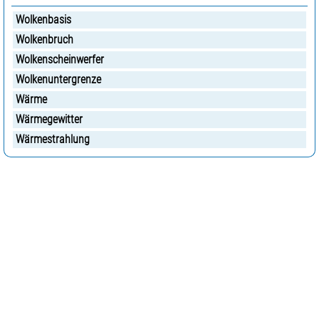
Wolkenbasis
Wolkenbruch
Wolkenscheinwerfer
Wolkenuntergrenze
Wärme
Wärmegewitter
Wärmestrahlung