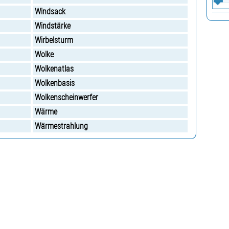
Windsack
Windstärke
Wirbelsturm
Wolke
Wolkenatlas
Wolkenbasis
Wolkenscheinwerfer
Wärme
Wärmestrahlung