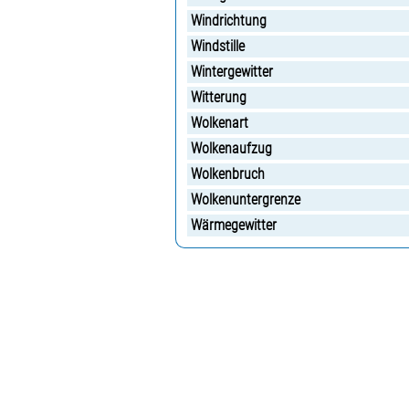
Windrichtung
Windstille
Wintergewitter
Witterung
Wolkenart
Wolkenaufzug
Wolkenbruch
Wolkenuntergrenze
Wärmegewitter