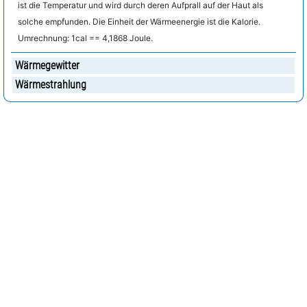
ist die Temperatur und wird durch deren Aufprall auf der Haut als
solche empfunden. Die Einheit der Wärmeenergie ist die Kalorie.
Umrechnung: 1cal == 4,1868 Joule.
Wärmegewitter
Wärmestrahlung