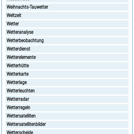
Weihnachts-Tauwetter
Weltzeit
Wetter
Wetteranalyse
Wetterbeobachtung
Wetterdienst
Wetterelemente
Wetterhütte
Wetterkarte
Wetterlage
Wetterleuchten
Wetterradar
Wetterregeln
Wettersatelliten
Wettersatellitenbilder
Wetterscheide