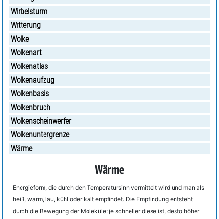
Wirbelsturm
Witterung
Wolke
Wolkenart
Wolkenatlas
Wolkenaufzug
Wolkenbasis
Wolkenbruch
Wolkenscheinwerfer
Wolkenuntergrenze
Wärme
Wärme
Energieform, die durch den Temperatursinn vermittelt wird und man als
heiß, warm, lau, kühl oder kalt empfindet. Die Empfindung entsteht
durch die Bewegung der Moleküle: je schneller diese ist, desto höher