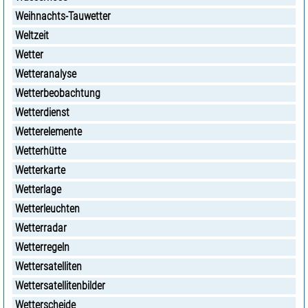
Weihnachts-Tauwetter
Weltzeit
Wetter
Wetteranalyse
Wetterbeobachtung
Wetterdienst
Wetterelemente
Wetterhütte
Wetterkarte
Wetterlage
Wetterleuchten
Wetterradar
Wetterregeln
Wettersatelliten
Wettersatellitenbilder
Wetterscheide