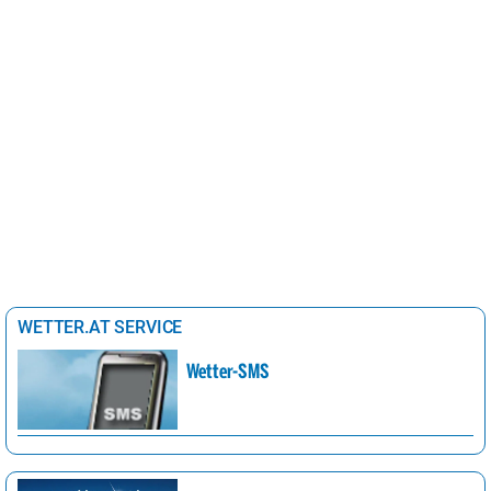
WETTER.AT SERVICE
Wetter-SMS