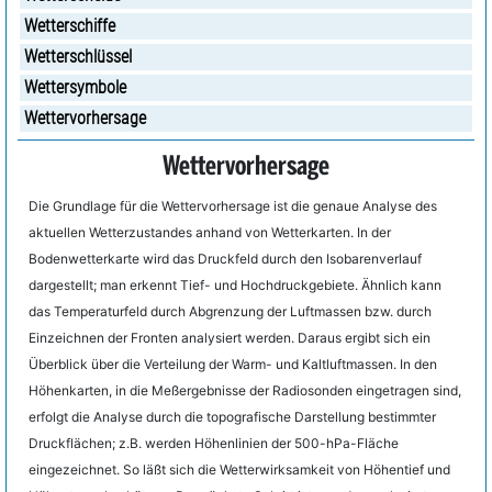
Wetterschiffe
Wetterschlüssel
Wettersymbole
Wettervorhersage
Wettervorhersage
Die Grundlage für die Wettervorhersage ist die genaue Analyse des
aktuellen Wetterzustandes anhand von Wetterkarten. In der
Bodenwetterkarte wird das Druckfeld durch den Isobarenverlauf
dargestellt; man erkennt Tief- und Hochdruckgebiete. Ähnlich kann
das Temperaturfeld durch Abgrenzung der Luftmassen bzw. durch
Einzeichnen der Fronten analysiert werden. Daraus ergibt sich ein
Überblick über die Verteilung der Warm- und Kaltluftmassen. In den
Höhenkarten, in die Meßergebnisse der Radiosonden eingetragen sind,
erfolgt die Analyse durch die topografische Darstellung bestimmter
Druckflächen; z.B. werden Höhenlinien der 500-hPa-Fläche
eingezeichnet. So läßt sich die Wetterwirksamkeit von Höhentief und