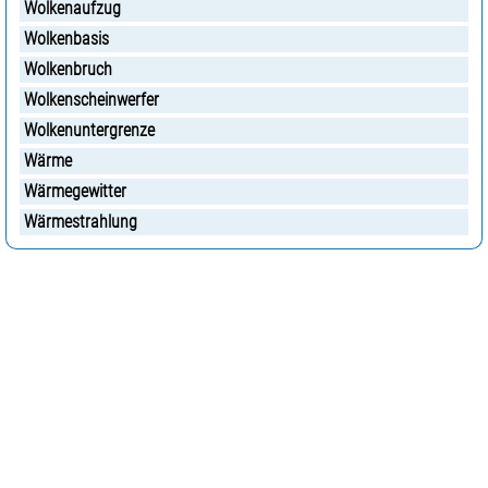
Wolkenaufzug
Wolkenbasis
Wolkenbruch
Wolkenscheinwerfer
Wolkenuntergrenze
Wärme
Wärmegewitter
Wärmestrahlung